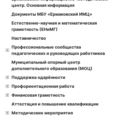
центр. Основная информация
Документы МБУ «Ермаковский ИМЦ»
Естественно-научная и математическая
грамотность (ЕНиМГ)
Наставничество
Профессиональные сообщества
педагогических и руководящих работников
Муниципальный опорный центр
дополнительного образования (МОЦ)
Поддержка одарённости
Профориентационная работа
Финансовая грамотность
Аттестация и повышение квалификации
Методические мероприятия