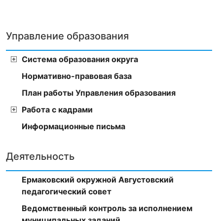
Управление образования
Система образования округа
Нормативно-правовая база
План работы Управления образования
Работа с кадрами
Информационные письма
Деятельность
Ермаковский окружной Августовский
педагогический совет
Ведомственный контроль за исполнением
муниципальных заданий