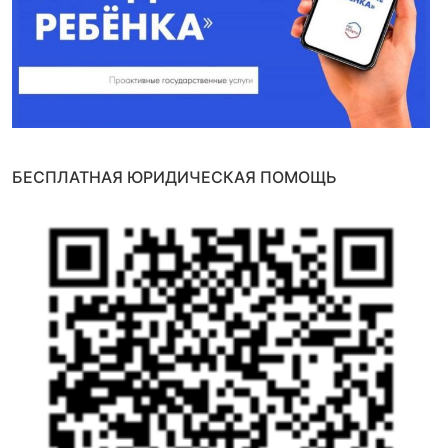
БЕСПЛАТНАЯ ЮРИДИЧЕСКАЯ ПОМОЩЬ