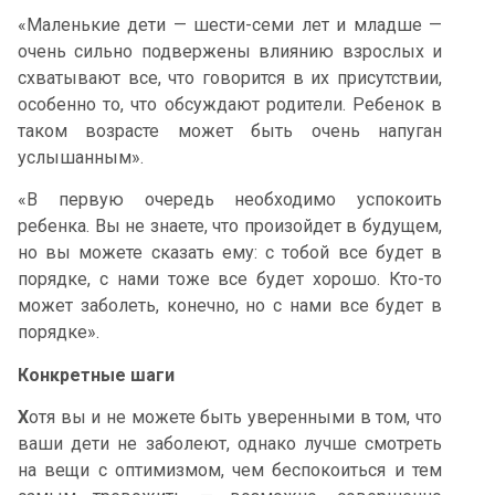
«Маленькие дети — шести-семи лет и младше —
очень сильно подвержены влиянию взрослых и
схватывают все, что говорится в их присутствии,
особенно то, что обсуждают родители. Ребенок в
таком возрасте может быть очень напуган
услышанным».
«В первую очередь необходимо успокоить
ребенка. Вы не знаете, что произойдет в будущем,
но вы можете сказать ему: с тобой все будет в
порядке, с нами тоже все будет хорошо. Кто-то
может заболеть, конечно, но с нами все будет в
порядке».
Конкретные шаги
Х
отя вы и не можете быть уверенными в том, что
ваши дети не заболеют, однако лучше смотреть
на вещи с оптимизмом, чем беспокоиться и тем