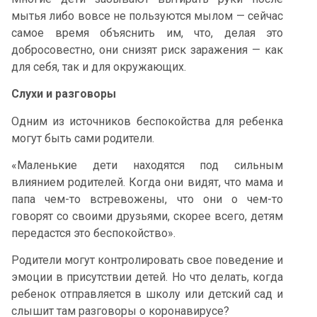
мытья либо вовсе не пользуются мылом — сейчас
самое время объяснить им, что, делая это
добросовестно, они снизят риск заражения — как
для себя, так и для окружающих.
Слухи и разговоры
Одним из источников беспокойства для ребенка
могут быть сами родители.
«Маленькие дети находятся под сильным
влиянием родителей. Когда они видят, что мама и
папа чем-то встревожены, что они о чем-то
говорят со своими друзьями, скорее всего, детям
передастся это беспокойство».
Родители могут контролировать свое поведение и
эмоции в присутствии детей. Но что делать, когда
ребенок отправляется в школу или детский сад и
слышит там разговоры о коронавирусе?