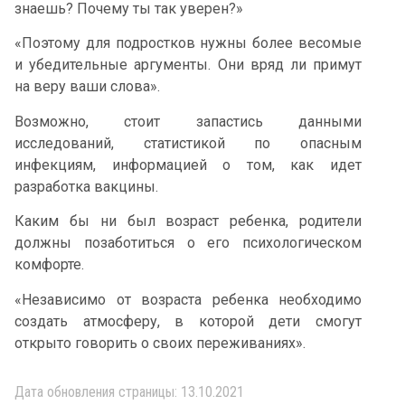
знаешь? Почему ты так уверен?»
«Поэтому для подростков нужны более весомые
и убедительные аргументы. Они вряд ли примут
на веру ваши слова».
Возможно, стоит запастись данными
исследований, статистикой по опасным
инфекциям, информацией о том, как идет
разработка вакцины.
Каким бы ни был возраст ребенка, родители
должны позаботиться о его психологическом
комфорте.
«Независимо от возраста ребенка необходимо
создать атмосферу, в которой дети смогут
открыто говорить о своих переживаниях».
Дата обновления страницы: 13.10.2021