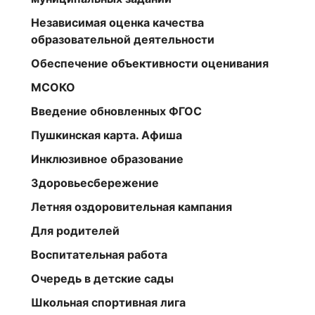
Независимая оценка качества
образовательной деятельности
Обеспечение объективности оценивания
МСОКО
Введение обновленных ФГОС
Пушкинская карта. Афиша
Инклюзивное образование
Здоровьесбережение
Летняя оздоровительная кампания
Для родителей
Воспитательная работа
Очередь в детские сады
Школьная спортивная лига