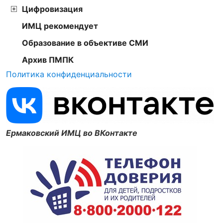
Цифровизация
ИМЦ рекомендует
Образование в объективе СМИ
Архив ПМПК
Политика конфиденциальности
Ермаковский ИМЦ во ВКонтакте