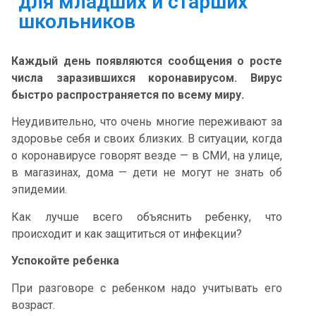
для младших и старших
школьников
Каждый день появляются сообщения о росте
числа заразившихся коронавирусом. Вирус
быстро распространяется по всему миру.
Неудивительно, что очень многие переживают за
здоровье себя и своих близких. В ситуации, когда
о коронавирусе говорят везде — в СМИ, на улице,
в магазинах, дома — дети не могут не знать об
эпидемии.
Как лучше всего объяснить ребенку, что
происходит и как защититься от инфекции?
Успокойте ребенка
При разговоре с ребенком надо учитывать его
возраст.