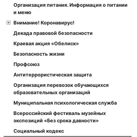
Организация питания. Информация о питании
и меню
Внимание! Коронавирус!
Декада правовой безопасности
Краевая акция «Обелиск»
Безопасность жизни
Профсоюз
Антитеррористическая защита
Организация перевозок обучающихся
образовательных организаций
Муниципальная психологическая служба
Всероссийский фестиваль музейных
экспозиций «Без срока давности»
Социальный кодекс