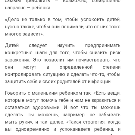
самым тревожить — возможно, совершенно
напрасно — ребенка.
«Дело не только в том, чтобы успокоить детей,
нужно также, чтобы они понимали, что от них тоже
многое зависит».
Детей следует научить предпринимать
конкретные шаги для того, чтобы снизить риск
заражения. Это позволит им почувствовать, что
они могут в определенной степени
контролировать ситуацию и сделать что-то, чтобы
защитить себя и своих родителей от инфекции.
Говорить с маленьким ребенком так: «Есть вещи,
которые могут помочь тебе и нам не заразиться и
оставаться здоровыми. И вот что ты можешь
сделать. Ты можешь, например, не забывать
мыть руки», и так далее. «Такая стратегия, когда
вы одновременно и успокаиваете ребенка, и