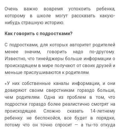
Очень важно вовремя успокоить ребенка,
которому в школе могут рассказать какую-
нибудь страшную историю.
Как говорить с подростками?
С подростками, для которых авторитет родителей
менее значим, говорить надо по-другому.
Известно, что тинейджеры больше информации о
происходящем в мире получают от своих друзей и
меньше прислушиваются к родителям.
«У них собственные каналы информации, и они
доверяют своим сверстникам гораздо больше,
чем родителям. Одна из проблем в том, что
подростки гораздо более реалистично смотрят на
происходящее. Сложно сказать 14-летнему
ребенку: не беспокойся, все будет в порядке,
потому что он точно спросит — а ты-то откуда