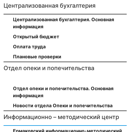
Централизованная бухгалтерия
Централизованная бухгалтерия. Основная
информация
Открытый бюджет
Оплата труда
Плановые проверки
Отдел опеки и попечительства
Отдел опеки и попечительства. Основная
информация
Новости отдела Опеки и попечительства
Информационно – методический центр
Ермаковский информационно-методический