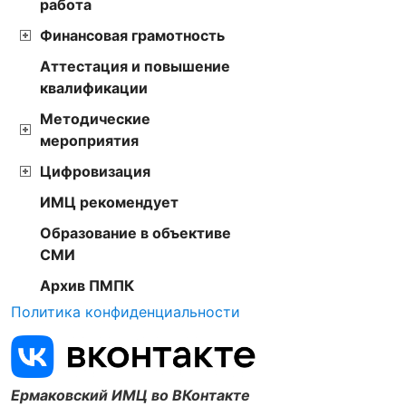
работа
Финансовая грамотность
Аттестация и повышение
квалификации
Методические
мероприятия
Цифровизация
ИМЦ рекомендует
Образование в объективе
СМИ
Архив ПМПК
Политика конфиденциальности
Ермаковский ИМЦ во ВКонтакте