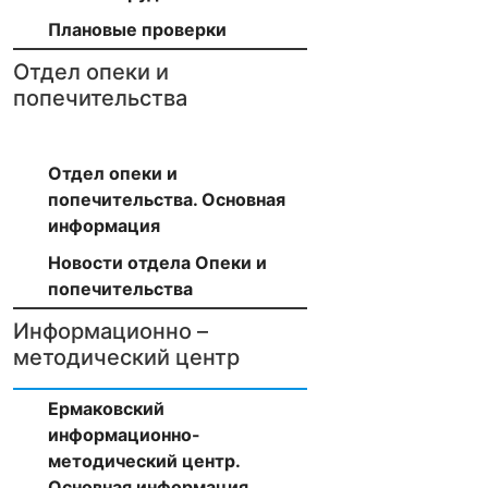
Плановые проверки
Отдел опеки и
попечительства
Отдел опеки и
попечительства. Основная
информация
Новости отдела Опеки и
попечительства
Информационно –
методический центр
Ермаковский
информационно-
методический центр.
Основная информация