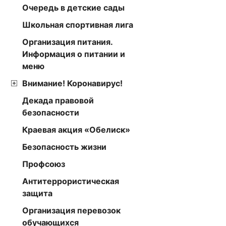
Очередь в детские сады
Школьная спортивная лига
Организация питания.
Информация о питании и
меню
Внимание! Коронавирус!
Декада правовой
безопасности
Краевая акция «Обелиск»
Безопасность жизни
Профсоюз
Антитеррористическая
защита
Организация перевозок
обучающихся