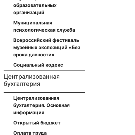
образовательных
организаций
Муниципальная
психологическая служба
Всероссийский фестиваль
музейных экспозиций «Без
срока давности»
Социальный кодекс
Централизованная
бухгалтерия
Централизованная
бухгалтерия. Основная
информация
Открытый бюджет
Оплата труда