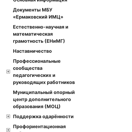
Документы МБУ
«Ермаковский ИМЦ»
Естественно-научная и
математическая
грамотность (ЕНиМГ)
Наставничество
Профессиональные
сообщества
педагогических и
руководящих работников
Муниципальный опорный
центр дополнительного
образования (МОЦ)
Поддержка одарённости
Профориентационная