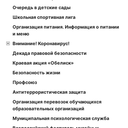
Очередь в детские сады
Школьная спортивная лига
Организация питания. Информация о питании
и меню
Внимание! Коронавирус!
Декада правовой безопасности
Краевая акция «Обелиск»
Безопасность жизни
Профсоюз
Антитеррористическая защита
Организация перевозок обучающихся
образовательных организаций
Муниципальная психологическая служба
Всероссийский фестиваль музейных