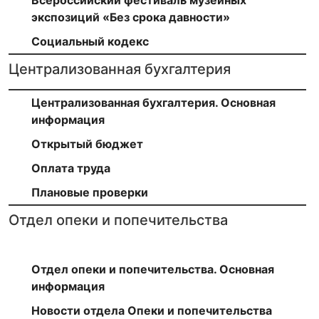
экспозиций «Без срока давности»
Социальный кодекс
Централизованная бухгалтерия
Централизованная бухгалтерия. Основная
информация
Открытый бюджет
Оплата труда
Плановые проверки
Отдел опеки и попечительства
Отдел опеки и попечительства. Основная
информация
Новости отдела Опеки и попечительства