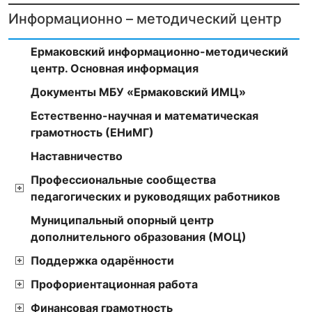
Информационно – методический центр
Ермаковский информационно-методический
центр. Основная информация
Документы МБУ «Ермаковский ИМЦ»
Естественно-научная и математическая
грамотность (ЕНиМГ)
Наставничество
Профессиональные сообщества
педагогических и руководящих работников
Муниципальный опорный центр
дополнительного образования (МОЦ)
Поддержка одарённости
Профориентационная работа
Финансовая грамотность