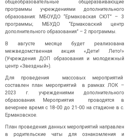
общеобразовательные общеразвивающие
программы учреждениями дополнительного
образования: МБОУДО “Ермаковская СЮТ” – 3
программы; МБУДО “Ермаковский центр
дополнительного образования” – 2 программы.
В августе месяце будет реализована
межведомственная акция «Дети! Лето!»
(Учреждения ДОП образования и молодежный
центр «Звездный»).
Для проведения массовых мероприятий
составлен план мероприятий в рамках ЛОК –
2023 г. учреждениями дополнительного
образования. Мероприятия проводятся в
вечернее время с 18-00 до 21-00 на стадионе в с.
Ермаковское.
План проведения данных мероприятий направлен
в родительские чаты для ознакомления и