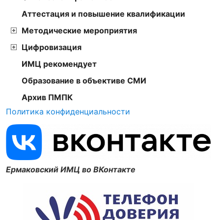
Аттестация и повышение квалификации
Методические мероприятия
Цифровизация
ИМЦ рекомендует
Образование в объективе СМИ
Архив ПМПК
Политика конфиденциальности
Ермаковский ИМЦ во ВКонтакте