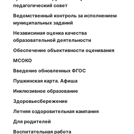
педагогический совет
Ведомственный контроль за исполнением
муниципальных заданий
Независимая оценка качества
образовательной деятельности
Обеспечение объективности оценивания
МСОКО
Введение обновленных ФГОС
Пушкинская карта. Афиша
Инклюзивное образование
Здоровьесбережение
Летняя оздоровительная кампания
Для родителей
Воспитательная работа