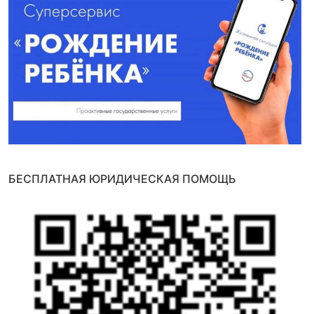
БЕСПЛАТНАЯ ЮРИДИЧЕСКАЯ ПОМОЩЬ