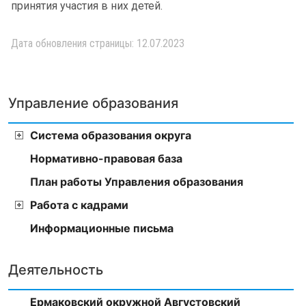
принятия участия в них детей.
Дата обновления страницы: 12.07.2023
Управление образования
Система образования округа
Нормативно-правовая база
План работы Управления образования
Работа с кадрами
Информационные письма
Деятельность
Ермаковский окружной Августовский