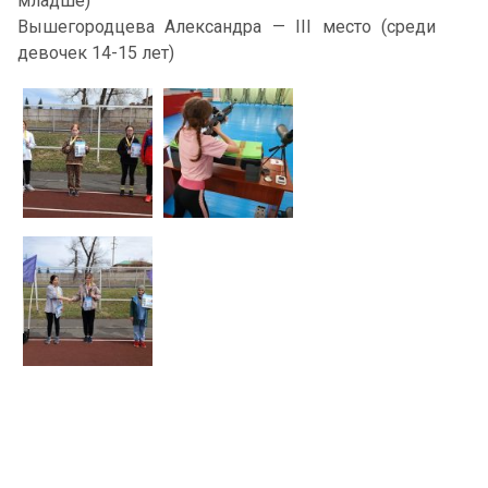
младше)
Вышегородцева Александра — III место (среди
девочек 14-15 лет)