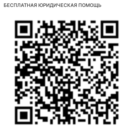
БЕСПЛАТНАЯ ЮРИДИЧЕСКАЯ ПОМОЩЬ