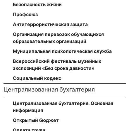
Безопасность жизни
Профсоюз
Антитеррористическая защита
Организация перевозок обучающихся
образовательных организаций
Муниципальная психологическая служба
Всероссийский фестиваль музейных
экспозиций «Без срока давности»
Социальный кодекс
Централизованная бухгалтерия
Централизованная бухгалтерия. Основная
информация
Открытый бюджет
Оплата труда