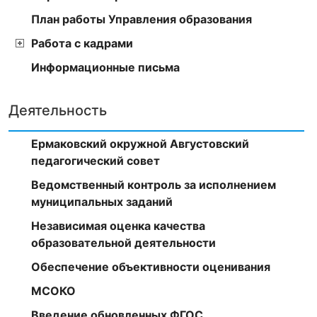
План работы Управления образования
Работа с кадрами
Информационные письма
Деятельность
Ермаковский окружной Августовский
педагогический совет
Ведомственный контроль за исполнением
муниципальных заданий
Независимая оценка качества
образовательной деятельности
Обеспечение объективности оценивания
МСОКО
Введение обновленных ФГОС