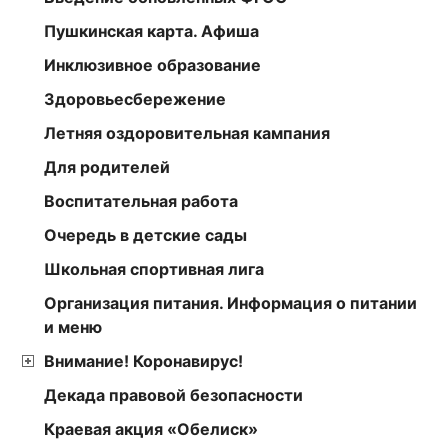
Пушкинская карта. Афиша
Инклюзивное образование
Здоровьесбережение
Летняя оздоровительная кампания
Для родителей
Воспитательная работа
Очередь в детские сады
Школьная спортивная лига
Организация питания. Информация о питании
и меню
Внимание! Коронавирус!
Декада правовой безопасности
Краевая акция «Обелиск»