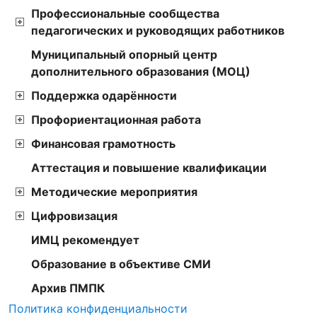
Профессиональные сообщества
педагогических и руководящих работников
Муниципальный опорный центр
дополнительного образования (МОЦ)
Поддержка одарённости
Профориентационная работа
Финансовая грамотность
Аттестация и повышение квалификации
Методические мероприятия
Цифровизация
ИМЦ рекомендует
Образование в объективе СМИ
Архив ПМПК
Политика конфиденциальности