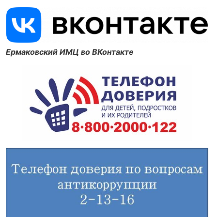
Ермаковский ИМЦ во ВКонтакте