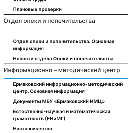
Плановые проверки
Отдел опеки и попечительства
Отдел опеки и попечительства. Основная
информация
Новости отдела Опеки и попечительства
Информационно – методический центр
Ермаковский информационно-методический
центр. Основная информация
Документы МБУ «Ермаковский ИМЦ»
Естественно-научная и математическая
грамотность (ЕНиМГ)
Наставничество