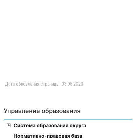
Дата обновления страницы: 03.05.2023
Управление образования
Система образования округа
Нормативно-правовая база