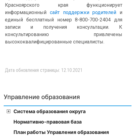
Красноярского края функционирует
информационный
сайт поддержки родителей
и
единый бесплатный номер 8-800-700-2404 для
записи и получения консультации. К
консультированию привлечены
высококвалифицированные специалисты.
Дата обновления страницы: 12.10.2021
Управление образования
Система образования округа
Нормативно-правовая база
План работы Управления образования