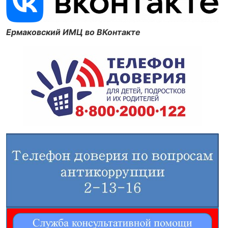
Ермаковский ИМЦ во ВКонтакте