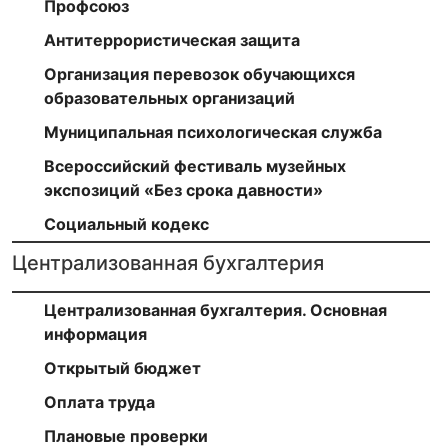
Профсоюз
Антитеррористическая защита
Организация перевозок обучающихся
образовательных организаций
Муниципальная психологическая служба
Всероссийский фестиваль музейных
экспозиций «Без срока давности»
Социальный кодекс
Централизованная бухгалтерия
Централизованная бухгалтерия. Основная
информация
Открытый бюджет
Оплата труда
Плановые проверки