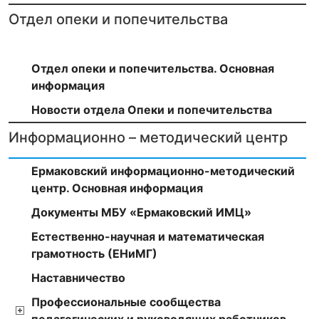
Отдел опеки и попечительства
Отдел опеки и попечительства. Основная
информация
Новости отдела Опеки и попечительства
Информационно – методический центр
Ермаковский информационно-методический
центр. Основная информация
Документы МБУ «Ермаковский ИМЦ»
Естественно-научная и математическая
грамотность (ЕНиМГ)
Наставничество
Профессиональные сообщества