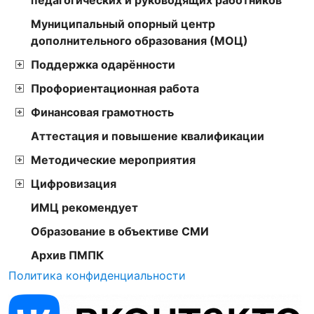
педагогических и руководящих работников
Муниципальный опорный центр
дополнительного образования (МОЦ)
Поддержка одарённости
Профориентационная работа
Финансовая грамотность
Аттестация и повышение квалификации
Методические мероприятия
Цифровизация
ИМЦ рекомендует
Образование в объективе СМИ
Архив ПМПК
Политика конфиденциальности