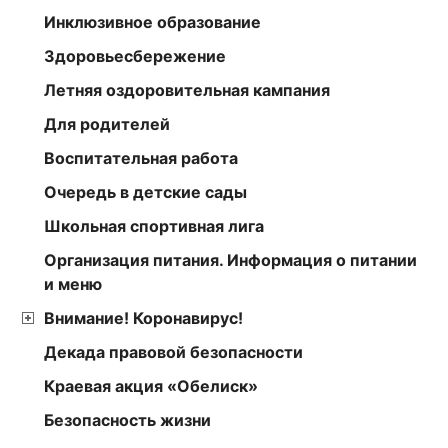
Инклюзивное образование
Здоровьесбережение
Летняя оздоровительная кампания
Для родителей
Воспитательная работа
Очередь в детские сады
Школьная спортивная лига
Организация питания. Информация о питании
и меню
Внимание! Коронавирус!
Декада правовой безопасности
Краевая акция «Обелиск»
Безопасность жизни