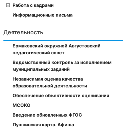
Работа с кадрами
Информационные письма
Деятельность
Ермаковский окружной Августовский
педагогический совет
Ведомственный контроль за исполнением
муниципальных заданий
Независимая оценка качества
образовательной деятельности
Обеспечение объективности оценивания
МСОКО
Введение обновленных ФГОС
Пушкинская карта. Афиша