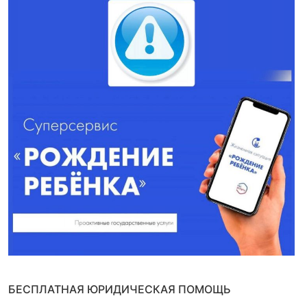
БЕСПЛАТНАЯ ЮРИДИЧЕСКАЯ ПОМОЩЬ