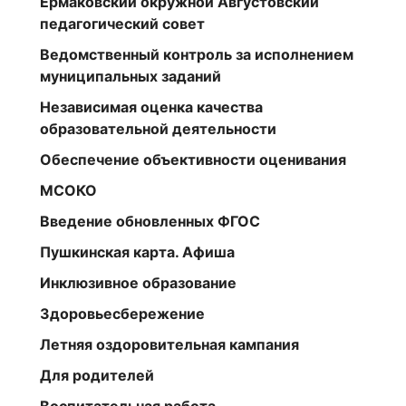
Ермаковский окружной Августовский
педагогический совет
Ведомственный контроль за исполнением
муниципальных заданий
Независимая оценка качества
образовательной деятельности
Обеспечение объективности оценивания
МСОКО
Введение обновленных ФГОС
Пушкинская карта. Афиша
Инклюзивное образование
Здоровьесбережение
Летняя оздоровительная кампания
Для родителей
Воспитательная работа