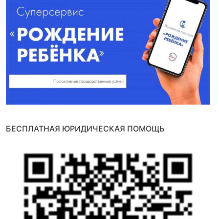
БЕСПЛАТНАЯ ЮРИДИЧЕСКАЯ ПОМОЩЬ