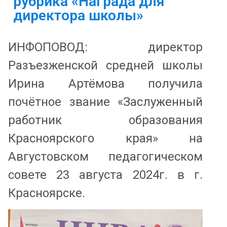
рубрика «Награда для
директора школы»
ИНФОПОВОД: директор
Разъезженской средней школы
Ирина Артёмова получила
почётное звание «Заслуженный
работник образования
Красноярского края» на
Августовском педагогическом
совете 23 августа 2024г. в г.
Красноярске.