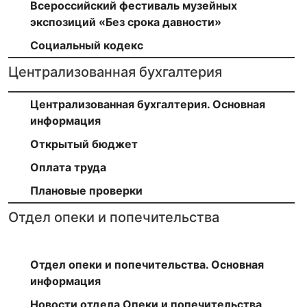
Всероссийский фестиваль музейных
экспозиций «Без срока давности»
Социальный кодекс
Централизованная бухгалтерия
Централизованная бухгалтерия. Основная
информация
Открытый бюджет
Оплата труда
Плановые проверки
Отдел опеки и попечительства
Отдел опеки и попечительства. Основная
информация
Новости отдела Опеки и попечительства