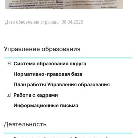
Дата обновления страницы: 08.04.2025
Управление образования
Система образования округа
Нормативно-правовая база
План работы Управления образования
Работа с кадрами
Информационные письма
Деятельность