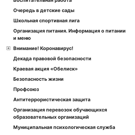
Очередь в детские сады
Школьная спортивная лига
Организация питания. Информация о питании
и меню
Внимание! Коронавирус!
Декада правовой безопасности
Краевая акция «Обелиск»
Безопасность жизни
Профсоюз
Антитеррористическая защита
Организация перевозок обучающихся
образовательных организаций
Муниципальная психологическая служба