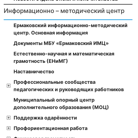
Информационно – методический центр
Ермаковский информационно-методический
центр. Основная информация
Документы МБУ «Ермаковский ИМЦ»
Естественно-научная и математическая
грамотность (ЕНиМГ)
Наставничество
Профессиональные сообщества
педагогических и руководящих работников
Муниципальный опорный центр
дополнительного образования (МОЦ)
Поддержка одарённости
Профориентационная работа