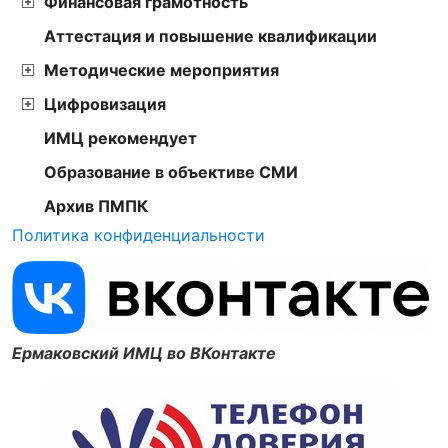
Финансовая грамотность
Аттестация и повышение квалификации
Методические мероприятия
Цифровизация
ИМЦ рекомендует
Образование в объективе СМИ
Архив ПМПК
Политика конфиденциальности
Ермаковский ИМЦ во ВКонтакте