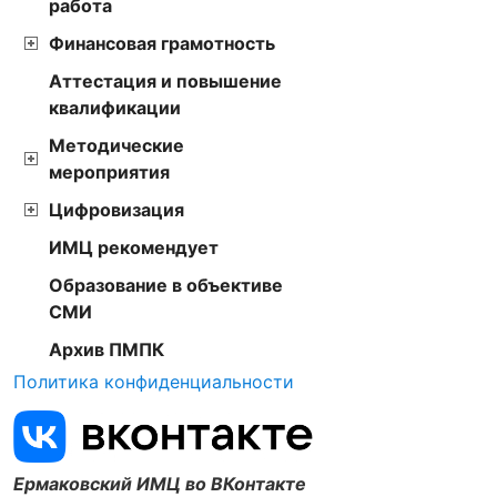
работа
Финансовая грамотность
Аттестация и повышение
квалификации
Методические
мероприятия
Цифровизация
ИМЦ рекомендует
Образование в объективе
СМИ
Архив ПМПК
Политика конфиденциальности
Ермаковский ИМЦ во ВКонтакте