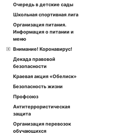
Очередь в детские сады
Школьная спортивная лига
Организация питания.
Информация о питании и
меню
Внимание! Коронавирус!
Декада правовой
безопасности
Краевая акция «Обелиск»
Безопасность жизни
Профсоюз
Антитеррористическая
защита
Организация перевозок
обучающихся