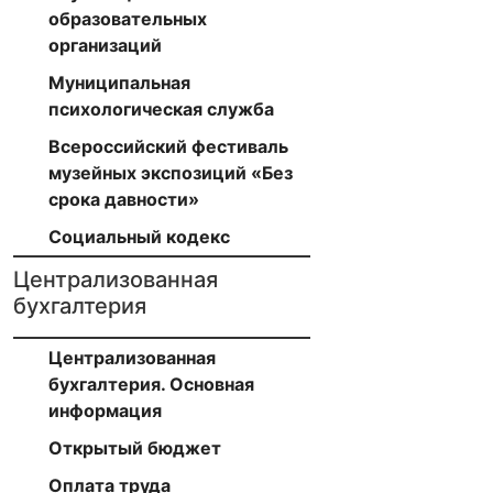
образовательных
организаций
Муниципальная
психологическая служба
Всероссийский фестиваль
музейных экспозиций «Без
срока давности»
Социальный кодекс
Централизованная
бухгалтерия
Централизованная
бухгалтерия. Основная
информация
Открытый бюджет
Оплата труда