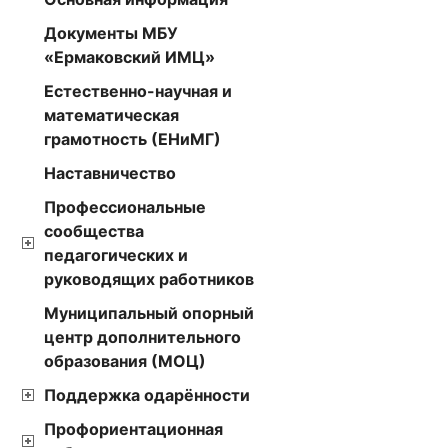
Документы МБУ
«Ермаковский ИМЦ»
Естественно-научная и
математическая
грамотность (ЕНиМГ)
Наставничество
Профессиональные
сообщества
педагогических и
руководящих работников
Муниципальный опорный
центр дополнительного
образования (МОЦ)
Поддержка одарённости
Профориентационная