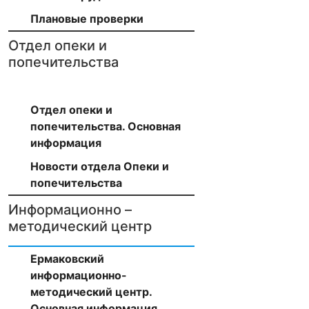
Плановые проверки
Отдел опеки и
попечительства
Отдел опеки и
попечительства. Основная
информация
Новости отдела Опеки и
попечительства
Информационно –
методический центр
Ермаковский
информационно-
методический центр.
Основная информация