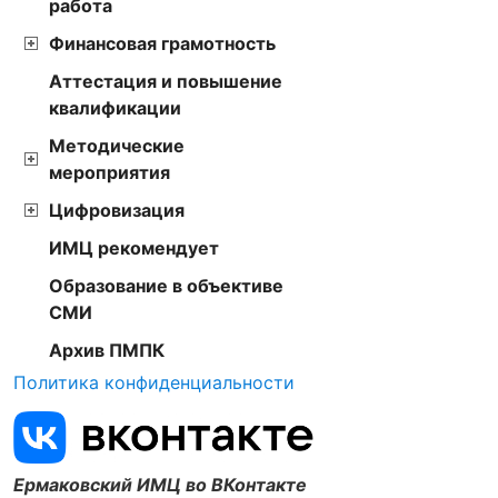
работа
Финансовая грамотность
Аттестация и повышение
квалификации
Методические
мероприятия
Цифровизация
ИМЦ рекомендует
Образование в объективе
СМИ
Архив ПМПК
Политика конфиденциальности
Ермаковский ИМЦ во ВКонтакте