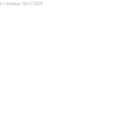
я страницы: 06.07.2026