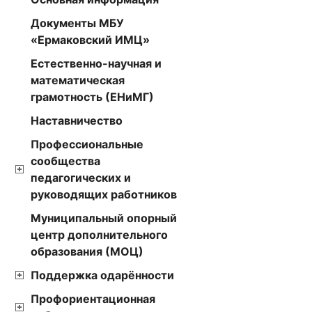
Документы МБУ
«Ермаковский ИМЦ»
Естественно-научная и
математическая
грамотность (ЕНиМГ)
Наставничество
Профессиональные
сообщества
педагогических и
руководящих работников
Муниципальный опорный
центр дополнительного
образования (МОЦ)
Поддержка одарённости
Профориентационная