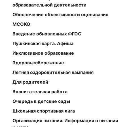
образовательной деятельности
Обеспечение объективности оценивания
МСОКО
Введение обновленных ФГОС
Пушкинская карта. Афиша
Инклюзивное образование
Здоровьесбережение
Летняя оздоровительная кампания
Для родителей
Воспитательная работа
Очередь в детские сады
Школьная спортивная лига
Организация питания. Информация о питании