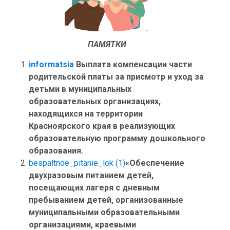
ПАМЯТКИ
informatsia
Выплата компенсации части
родительской платы за присмотр и уход за
детьми в муниципальных
образовательных организациях,
находящихся на территории
Красноярского края в реализующих
образовательную программу дошкольного
образования.
bespaltnoe_pitanie_lok (1)
«Обеспечение
двухразовым питанием детей,
посещающих лагеря с дневным
пребыванием детей, организованные
муниципальными образовательными
организациями, краевыми