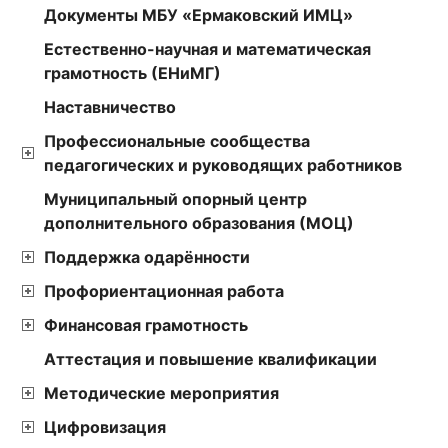
Документы МБУ «Ермаковский ИМЦ»
Естественно-научная и математическая
грамотность (ЕНиМГ)
Наставничество
Профессиональные сообщества
педагогических и руководящих работников
Муниципальный опорный центр
дополнительного образования (МОЦ)
Поддержка одарённости
Профориентационная работа
Финансовая грамотность
Аттестация и повышение квалификации
Методические мероприятия
Цифровизация