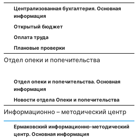
Централизованная бухгалтерия. Основная
информация
Открытый бюджет
Оплата труда
Плановые проверки
Отдел опеки и попечительства
Отдел опеки и попечительства. Основная
информация
Новости отдела Опеки и попечительства
Информационно – методический центр
Ермаковский информационно-методический
центр. Основная информация