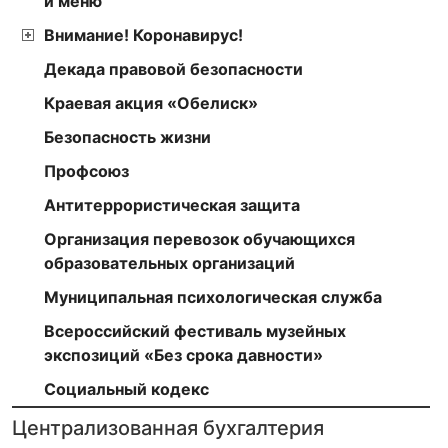
и меню
Внимание! Коронавирус!
Декада правовой безопасности
Краевая акция «Обелиск»
Безопасность жизни
Профсоюз
Антитеррористическая защита
Организация перевозок обучающихся
образовательных организаций
Муниципальная психологическая служба
Всероссийский фестиваль музейных
экспозиций «Без срока давности»
Социальный кодекс
Централизованная бухгалтерия