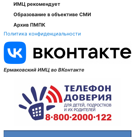
ИМЦ рекомендует
Образование в объективе СМИ
Архив ПМПК
Политика конфиденциальности
Ермаковский ИМЦ во ВКонтакте