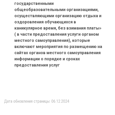
государственными
общеобразовательными организациями,
осуществляющими организацию отдыха и
оздоровления обучающихся в
каникулярное время, без взимания платы»
( в части предоставления услуги органом
местного самоуправления), которые
включают мероприятия по размещению на
сайтах органов местного самоуправления
информации о порядке и сроках
предоставления услуг
Дата обновления страницы: 06.12.2024