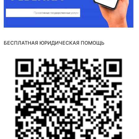
БЕСПЛАТНАЯ ЮРИДИЧЕСКАЯ ПОМОЩЬ