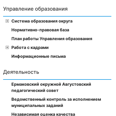
Управление образования
Система образования округа
Нормативно-правовая база
План работы Управления образования
Работа с кадрами
Информационные письма
Деятельность
Ермаковский окружной Августовский
педагогический совет
Ведомственный контроль за исполнением
муниципальных заданий
Независимая оценка качества