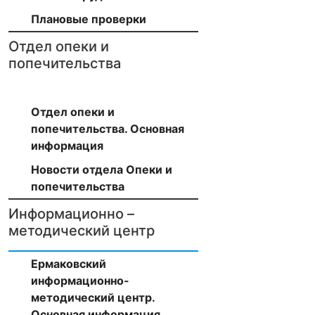
Плановые проверки
Отдел опеки и
попечительства
Отдел опеки и
попечительства. Основная
информация
Новости отдела Опеки и
попечительства
Информационно –
методический центр
Ермаковский
информационно-
методический центр.
Основная информация