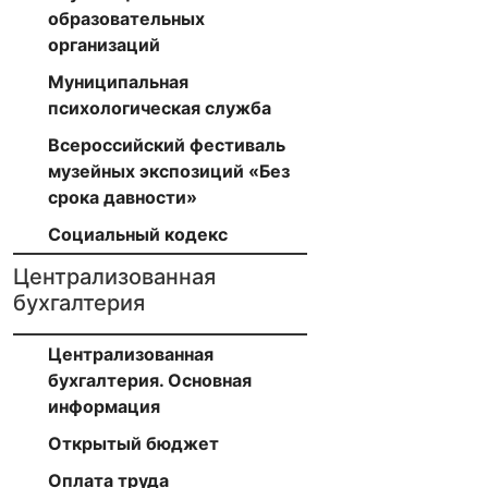
образовательных
организаций
Муниципальная
психологическая служба
Всероссийский фестиваль
музейных экспозиций «Без
срока давности»
Е
Социальный кодекс
Централизованная
бухгалтерия
Николаевн
Централизованная
бухгалтерия. Основная
информация
Открытый бюджет
Оплата труда