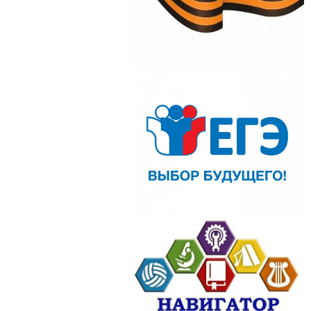
ский район