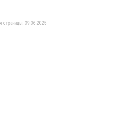
я страницы: 09.06.2025