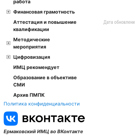
работа
Финансовая грамотность
Аттестация и повышение
Дата обновлени
квалификации
Методические
мероприятия
Цифровизация
ИМЦ рекомендует
Образование в объективе
СМИ
Архив ПМПК
Политика конфиденциальности
Ермаковский ИМЦ во ВКонтакте