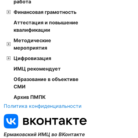
работа
Финансовая грамотность
Аттестация и повышение
квалификации
Методические
мероприятия
Цифровизация
ИМЦ рекомендует
Образование в объективе
СМИ
Архив ПМПК
Политика конфиденциальности
Ермаковский ИМЦ во ВКонтакте