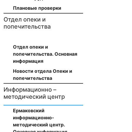
Плановые проверки
Отдел опеки и
попечительства
Отдел опеки и
попечительства. Основная
информация
Новости отдела Опеки и
попечительства
Информационно –
методический центр
Ермаковский
информационно-
методический центр.
Основная информация