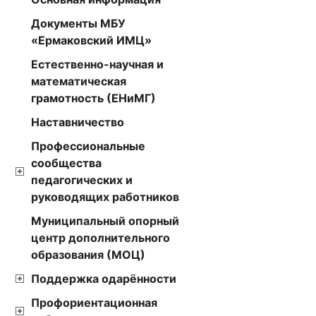
Документы МБУ
«Ермаковский ИМЦ»
Естественно-научная и
математическая
грамотность (ЕНиМГ)
Наставничество
Профессиональные
сообщества
педагогических и
руководящих работников
Муниципальный опорный
центр дополнительного
образования (МОЦ)
Поддержка одарённости
Профориентационная