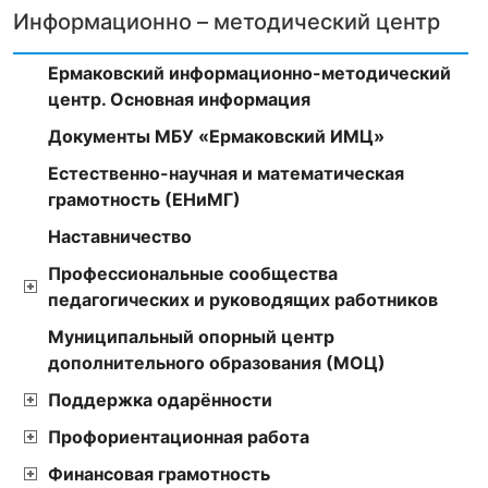
Информационно – методический центр
Ермаковский информационно-методический
центр. Основная информация
Документы МБУ «Ермаковский ИМЦ»
Естественно-научная и математическая
грамотность (ЕНиМГ)
Наставничество
Профессиональные сообщества
педагогических и руководящих работников
Муниципальный опорный центр
дополнительного образования (МОЦ)
Поддержка одарённости
Профориентационная работа
Финансовая грамотность