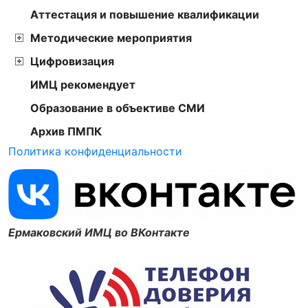
Аттестация и повышение квалификации
Методические мероприятия
Цифровизация
ИМЦ рекомендует
Образование в объективе СМИ
Архив ПМПК
Политика конфиденциальности
Ермаковский ИМЦ во ВКонтакте