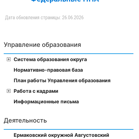
Дата обновления страницы: 26.06.2026
Управление образования
Система образования округа
Нормативно-правовая база
План работы Управления образования
Работа с кадрами
Информационные письма
Деятельность
Ермаковский окружной Августовский