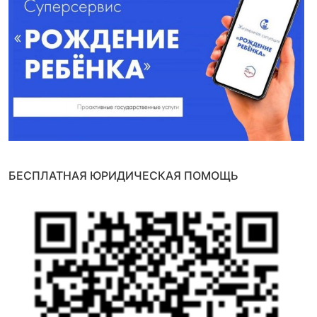
БЕСПЛАТНАЯ ЮРИДИЧЕСКАЯ ПОМОЩЬ