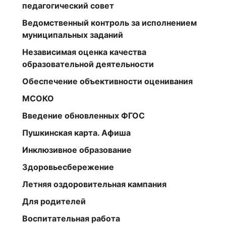
педагогический совет
Ведомственный контроль за исполнением
муниципальных заданий
Независимая оценка качества
образовательной деятельности
Обеспечение объективности оценивания
МСОКО
Введение обновленных ФГОС
Пушкинская карта. Афиша
Инклюзивное образование
Здоровьесбережение
Летняя оздоровительная кампания
Для родителей
Воспитательная работа