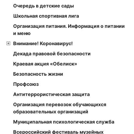
Очередь в детские сады
Школьная спортивная лига
Организация питания. Информация о питании
и меню
Внимание! Коронавирус!
Декада правовой безопасности
Краевая акция «Обелиск»
Безопасность жизни
Профсоюз
Антитеррористическая защита
Организация перевозок обучающихся
образовательных организаций
Муниципальная психологическая служба
Всероссийский фестиваль музейных