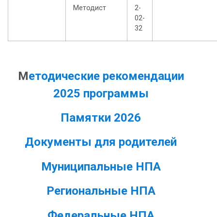
Методист
2-
02-
32
М
етодические рекомендации
2025 программы
Памятки 2026
Документы для родителей
Муниципальные НПА
Региональные НПА
Федеральные НПА