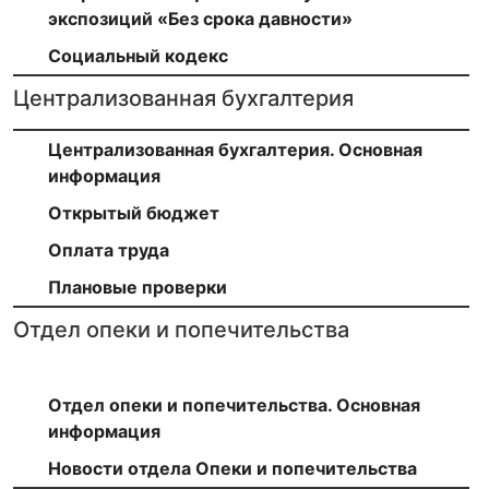
экспозиций «Без срока давности»
Социальный кодекс
Централизованная бухгалтерия
Централизованная бухгалтерия. Основная
информация
Открытый бюджет
Оплата труда
Плановые проверки
Отдел опеки и попечительства
Отдел опеки и попечительства. Основная
информация
Новости отдела Опеки и попечительства