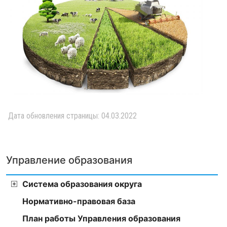
Дата обновления страницы: 04.03.2022
Управление образования
Система образования округа
Нормативно-правовая база
План работы Управления образования