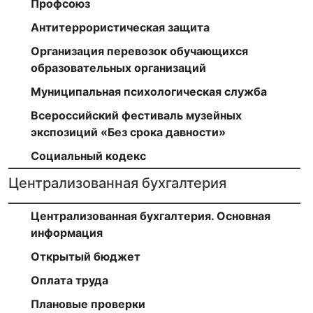
Профсоюз
Антитеррористическая защита
Организация перевозок обучающихся
образовательных организаций
Муниципальная психологическая служба
Всероссийский фестиваль музейных
экспозиций «Без срока давности»
Социальный кодекс
Централизованная бухгалтерия
Централизованная бухгалтерия. Основная
информация
Открытый бюджет
Оплата труда
Плановые проверки