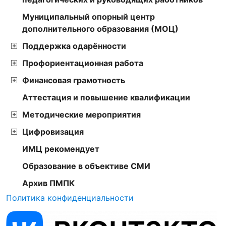
Муниципальный опорный центр
дополнительного образования (МОЦ)
Поддержка одарённости
Профориентационная работа
Финансовая грамотность
Аттестация и повышение квалификации
Методические мероприятия
Цифровизация
ИМЦ рекомендует
Образование в объективе СМИ
Архив ПМПК
Политика конфиденциальности