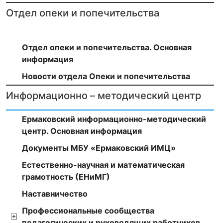
Отдел опеки и попечительства
Отдел опеки и попечительства. Основная
информация
Новости отдела Опеки и попечительства
Информационно – методический центр
Ермаковский информационно-методический
центр. Основная информация
Документы МБУ «Ермаковский ИМЦ»
Естественно-научная и математическая
грамотность (ЕНиМГ)
Наставничество
Профессиональные сообщества
педагогических и руководящих работников