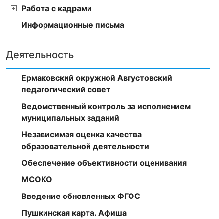
Работа с кадрами
Информационные письма
Деятельность
Ермаковский окружной Августовский
педагогический совет
Ведомственный контроль за исполнением
муниципальных заданий
Независимая оценка качества
образовательной деятельности
Обеспечение объективности оценивания
МСОКО
Введение обновленных ФГОС
Пушкинская карта. Афиша