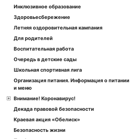
Инклюзивное образование
Здоровьесбережение
Летняя оздоровительная кампания
Для родителей
Воспитательная работа
Очередь в детские сады
Школьная спортивная лига
Организация питания. Информация о питании
и меню
Внимание! Коронавирус!
Декада правовой безопасности
Краевая акция «Обелиск»
Безопасность жизни