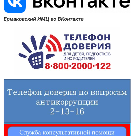
Ермаковский ИМЦ во ВКонтакте