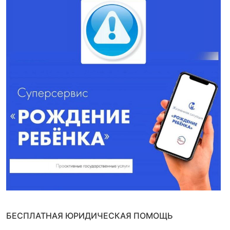
БЕСПЛАТНАЯ ЮРИДИЧЕСКАЯ ПОМОЩЬ