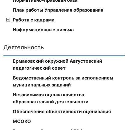
План работы Управления образования
Работа с кадрами
Информационные письма
Деятельность
Ермаковский окружной Августовский
педагогический совет
Ведомственный контроль за исполнением
муниципальных заданий
Независимая оценка качества
образовательной деятельности
Обеспечение объективности оценивания
МСОКО