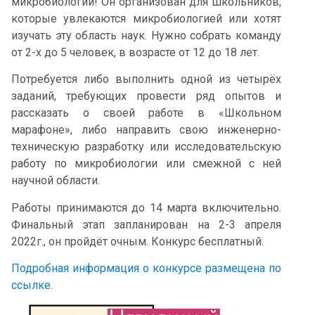
микробиологии! Он организован для школьников,
которые увлекаются микробиологией или хотят
изучать эту область наук. Нужно собрать команду
от 2-х до 5 человек, в возрасте от 12 до 18 лет.
Потребуется либо выполнить одной из четырёх
заданий, требующих провести ряд опытов и
рассказать о своей работе в «Школьном
марафоне», либо направить свою инженерно-
техническую разработку или исследовательскую
работу по микробиологии или смежной с ней
научной области.
Работы принимаются до 14 марта включительно.
Финальный этап запланирован на 2-3 апреля
2022г., он пройдёт очным. Конкурс бесплатный.
Подробная информация о конкурсе размещена по
ссылке
.