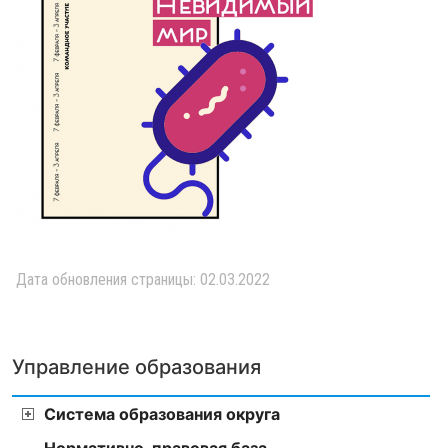
Дата обновления страницы: 02.03.2022
Управление образования
Система образования округа
Нормативно-правовая база