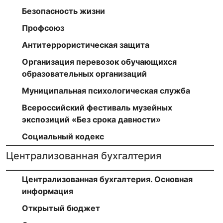
Безопасность жизни
Профсоюз
Антитеррористическая защита
Организация перевозок обучающихся
образовательных организаций
Муниципальная психологическая служба
Всероссийский фестиваль музейных
экспозиций «Без срока давности»
Социальный кодекс
Централизованная бухгалтерия
Централизованная бухгалтерия. Основная
информация
Открытый бюджет