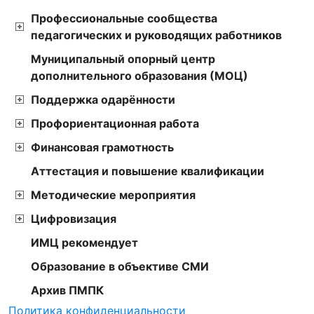
Профессиональные сообщества
педагогических и руководящих работников
Муниципальный опорный центр
дополнительного образования (МОЦ)
Поддержка одарённости
Профориентационная работа
Финансовая грамотность
Аттестация и повышение квалификации
Методические мероприятия
Цифровизация
ИМЦ рекомендует
Образование в объективе СМИ
Архив ПМПК
Политика конфиденциальности