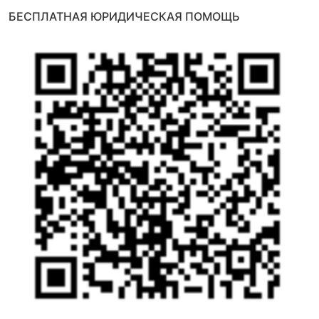
БЕСПЛАТНАЯ ЮРИДИЧЕСКАЯ ПОМОЩЬ