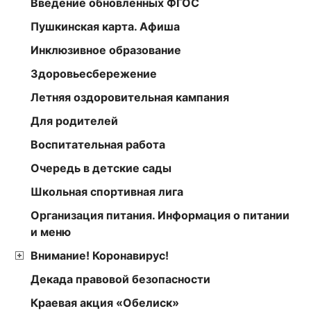
Введение обновленных ФГОС
Пушкинская карта. Афиша
Инклюзивное образование
Здоровьесбережение
Летняя оздоровительная кампания
Для родителей
Воспитательная работа
Очередь в детские сады
Школьная спортивная лига
Организация питания. Информация о питании
и меню
Внимание! Коронавирус!
Декада правовой безопасности
Краевая акция «Обелиск»