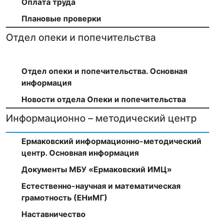
Оплата труда
Плановые проверки
Отдел опеки и попечительства
Отдел опеки и попечительства. Основная
информация
Новости отдела Опеки и попечительства
Информационно – методический центр
Ермаковский информационно-методический
центр. Основная информация
Документы МБУ «Ермаковский ИМЦ»
Естественно-научная и математическая
грамотность (ЕНиМГ)
Наставничество