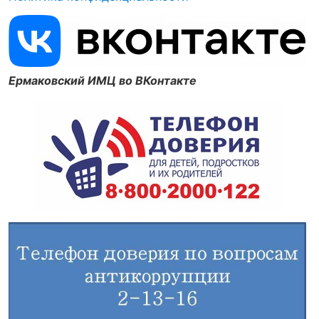
Ермаковский ИМЦ во ВКонтакте