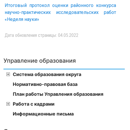
Итоговый протокол оценки районного конкурса
научно-практических исследовательских работ
«Неделя науки»
Дата обновления страницы: 04.05.2022
Управление образования
Система образования округа
Нормативно-правовая база
План работы Управления образования
Работа с кадрами
Информационные письма