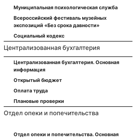
Муниципальная психологическая служба
Всероссийский фестиваль музейных
экспозиций «Без срока давности»
Социальный кодекс
Централизованная бухгалтерия
Централизованная бухгалтерия. Основная
информация
Открытый бюджет
Оплата труда
Плановые проверки
Отдел опеки и попечительства
Отдел опеки и попечительства. Основная