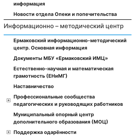
информация
Новости отдела Опеки и попечительства
Информационно – методический центр
Ермаковский информационно-методический
центр. Основная информация
Документы МБУ «Ермаковский ИМЦ»
Естественно-научная и математическая
грамотность (ЕНиМГ)
Наставничество
Профессиональные сообщества
педагогических и руководящих работников
Муниципальный опорный центр
дополнительного образования (МОЦ)
Поддержка одарённости