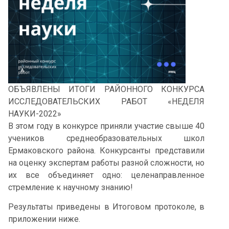
ОБЪЯВЛЕНЫ ИТОГИ РАЙОННОГО КОНКУРСА
ИССЛЕДОВАТЕЛЬСКИХ РАБОТ «НЕДЕЛЯ
НАУКИ-2022»
В этом году в конкурсе приняли участие свыше 40
учеников среднеобразовательных школ
Ермаковского района. Конкурсанты представили
на оценку экспертам работы разной сложности, но
их все объединяет одно: целенаправленное
стремление к научному знанию!
Результаты приведены в Итоговом протоколе, в
приложении ниже.