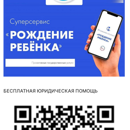
БЕСПЛАТНАЯ ЮРИДИЧЕСКАЯ ПОМОЩЬ