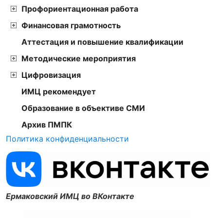
Профориентационная работа
Финансовая грамотность
Аттестация и повышение квалификации
Методические мероприятия
Цифровизация
ИМЦ рекомендует
Образование в объективе СМИ
Архив ПМПК
Политика конфиденциальности
Ермаковский ИМЦ во ВКонтакте