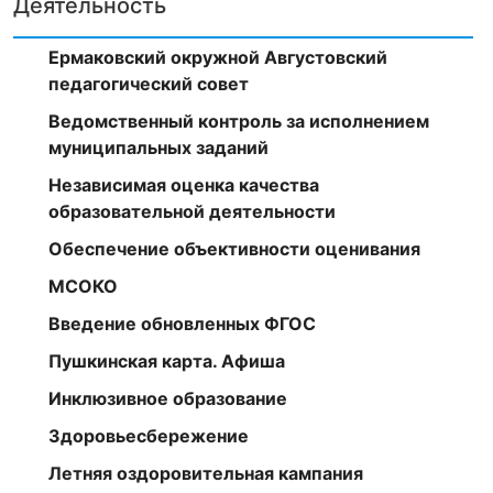
Деятельность
Ермаковский окружной Августовский
педагогический совет
Ведомственный контроль за исполнением
муниципальных заданий
Независимая оценка качества
образовательной деятельности
Обеспечение объективности оценивания
МСОКО
Введение обновленных ФГОС
Пушкинская карта. Афиша
Инклюзивное образование
Здоровьесбережение
Летняя оздоровительная кампания