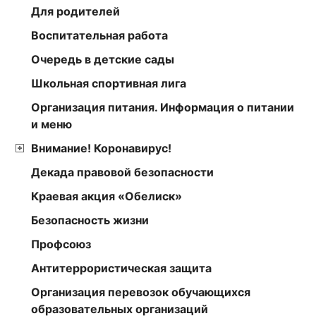
Для родителей
Воспитательная работа
Очередь в детские сады
Школьная спортивная лига
Организация питания. Информация о питании
и меню
Внимание! Коронавирус!
Декада правовой безопасности
Краевая акция «Обелиск»
Безопасность жизни
Профсоюз
Антитеррористическая защита
Организация перевозок обучающихся
образовательных организаций