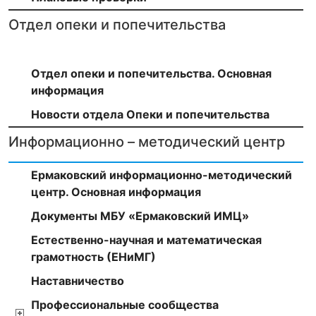
Отдел опеки и попечительства
Отдел опеки и попечительства. Основная
информация
Новости отдела Опеки и попечительства
Информационно – методический центр
Ермаковский информационно-методический
центр. Основная информация
Документы МБУ «Ермаковский ИМЦ»
Естественно-научная и математическая
грамотность (ЕНиМГ)
Наставничество
Профессиональные сообщества