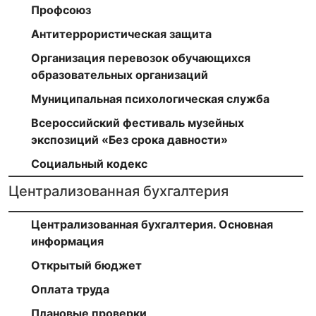
Профсоюз
Антитеррористическая защита
Организация перевозок обучающихся
образовательных организаций
Муниципальная психологическая служба
Всероссийский фестиваль музейных
экспозиций «Без срока давности»
Социальный кодекс
Централизованная бухгалтерия
Централизованная бухгалтерия. Основная
информация
Открытый бюджет
Оплата труда
Плановые проверки