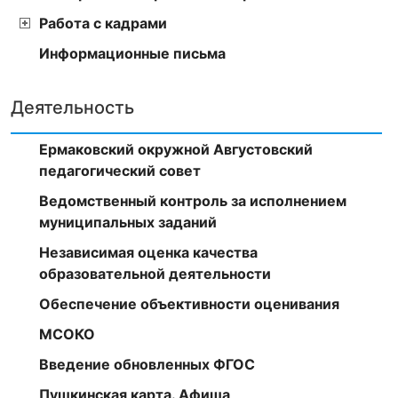
Работа с кадрами
Информационные письма
Деятельность
Ермаковский окружной Августовский
педагогический совет
Ведомственный контроль за исполнением
муниципальных заданий
Независимая оценка качества
образовательной деятельности
Обеспечение объективности оценивания
МСОКО
Введение обновленных ФГОС
Пушкинская карта. Афиша