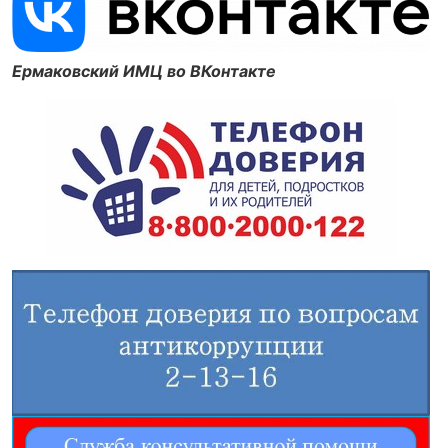
Ермаковский ИМЦ во ВКонтакте