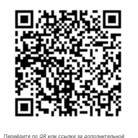
Перейдите по QR или ссылке за дополнительной