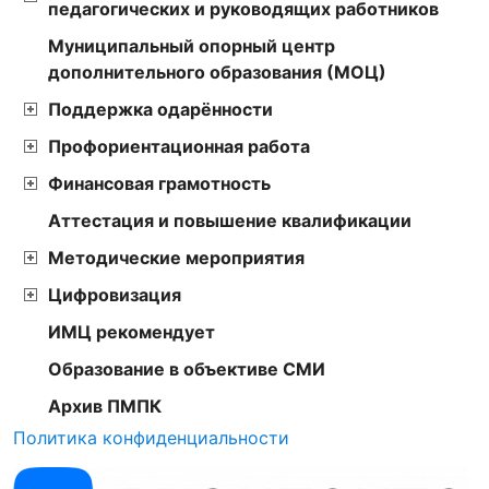
педагогических и руководящих работников
Муниципальный опорный центр
дополнительного образования (МОЦ)
Поддержка одарённости
Профориентационная работа
Финансовая грамотность
Аттестация и повышение квалификации
Методические мероприятия
Цифровизация
ИМЦ рекомендует
Образование в объективе СМИ
Архив ПМПК
Политика конфиденциальности