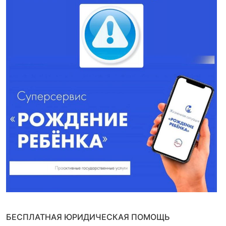
БЕСПЛАТНАЯ ЮРИДИЧЕСКАЯ ПОМОЩЬ