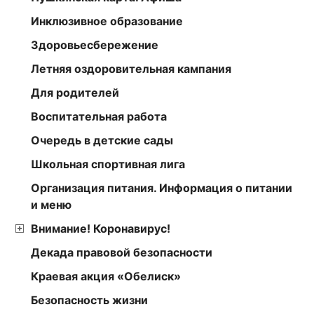
Инклюзивное образование
Здоровьесбережение
Летняя оздоровительная кампания
Для родителей
Воспитательная работа
Очередь в детские сады
Школьная спортивная лига
Организация питания. Информация о питании
и меню
Внимание! Коронавирус!
Декада правовой безопасности
Краевая акция «Обелиск»
Безопасность жизни