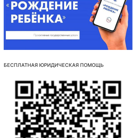
БЕСПЛАТНАЯ ЮРИДИЧЕСКАЯ ПОМОЩЬ