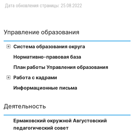
Дата обновления страницы: 25.08.2022
Управление образования
Система образования округа
Нормативно-правовая база
План работы Управления образования
Работа с кадрами
Информационные письма
Деятельность
Ермаковский окружной Августовский
педагогический совет