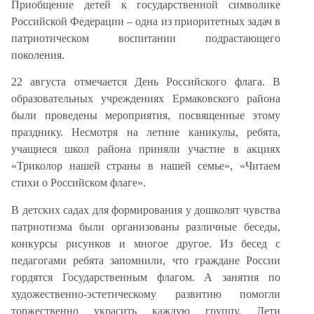
Приобщение детей к государственной символике
Российской Федерации – одна из приоритетных задач в
патриотическом воспитании подрастающего
поколения.
22 августа отмечается День Российского флага. В
образовательных учреждениях Ермаковского района
были проведены мероприятия, посвященные этому
празднику. Несмотря на летние каникулы, ребята,
учащиеся школ района приняли участие в акциях
«Триколор нашей страны в нашей семье», «Читаем
стихи о Российском флаге».
В детских садах для формирования у дошколят чувства
патриотизма были организованы различные беседы,
конкурсы рисунков и многое другое. Из бесед с
педагогами ребята запомнили, что граждане России
гордятся Государственным флагом. А занятия по
художественно-эстетическому развитию помогли
торжественно украсить каждую группу. Дети