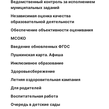
Ведомственный контроль за исполнением
муниципальных заданий
Независимая оценка качества
образовательной деятельности
Обеспечение объективности оценивания
МСОКО
Введение обновленных ФГОС
Пушкинская карта. Афиша
Инклюзивное образование
Здоровьесбережение
Летняя оздоровительная кампания
Для родителей
Воспитательная работа
Очередь в детские сады