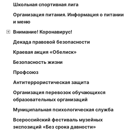
Школьная спортивная лига
Организация питания. Информация о питании
и меню
Внимание! Коронавирус!
Декада правовой безопасности
Краевая акция «Обелиск»
Безопасность жизни
Профсоюз
Антитеррористическая защита
Организация перевозок обучающихся
образовательных организаций
Муниципальная психологическая служба
Всероссийский фестиваль музейных
экспозиций «Без срока давности»