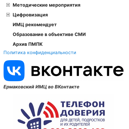
Методические мероприятия
Цифровизация
ИМЦ рекомендует
Образование в объективе СМИ
Архив ПМПК
Политика конфиденциальности
Ермаковский ИМЦ во ВКонтакте