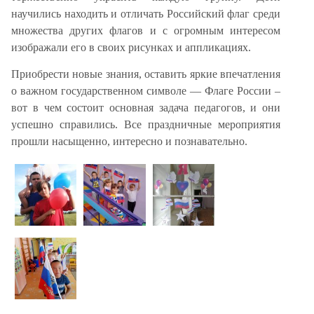
научились находить и отличать Российский флаг среди
множества других флагов и с огромным интересом
изображали его в своих рисунках и аппликациях.
Приобрести новые знания, оставить яркие впечатления
о важном государственном символе — Флаге России –
вот в чем состоит основная задача педагогов, и они
успешно справились. Все праздничные мероприятия
прошли насыщенно, интересно и познавательно.