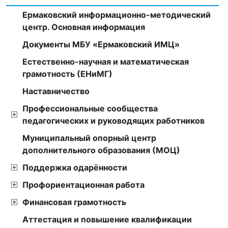
Ермаковский информационно-методический
центр. Основная информация
Документы МБУ «Ермаковский ИМЦ»
Естественно-научная и математическая
грамотность (ЕНиМГ)
Наставничество
Профессиональные сообщества
педагогических и руководящих работников
Муниципальный опорный центр
дополнительного образования (МОЦ)
Поддержка одарённости
Профориентационная работа
Финансовая грамотность
Аттестация и повышение квалификации