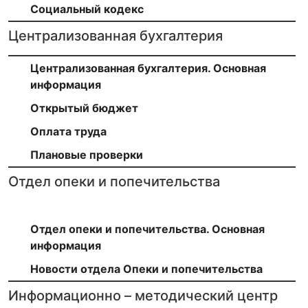
Социальный кодекс
Централизованная бухгалтерия
Централизованная бухгалтерия. Основная
информация
Открытый бюджет
Оплата труда
Плановые проверки
Отдел опеки и попечительства
Отдел опеки и попечительства. Основная
информация
Новости отдела Опеки и попечительства
Информационно – методический центр