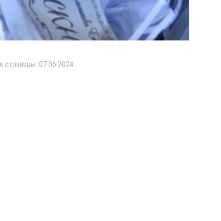
я страницы: 07.06.2024