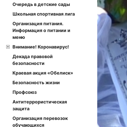
Очередь в детские сады
Школьная спортивная лига
Организация питания.
Информация о питании и
меню
Внимание! Коронавирус!
Декада правовой
безопасности
Краевая акция «Обелиск»
Безопасность жизни
Профсоюз
Антитеррористическая
защита
Организация перевозок
обучающихся