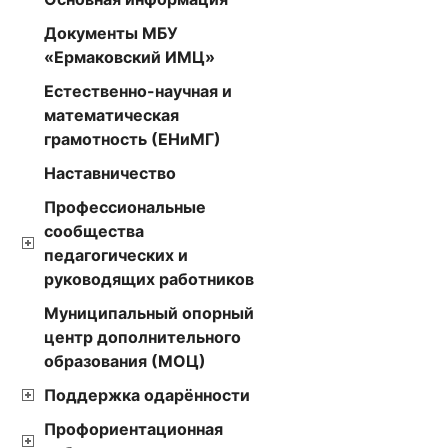
Документы МБУ
«Ермаковский ИМЦ»
Естественно-научная и
математическая
грамотность (ЕНиМГ)
Наставничество
Профессиональные
сообщества
педагогических и
руководящих работников
Муниципальный опорный
центр дополнительного
образования (МОЦ)
Поддержка одарённости
Профориентационная