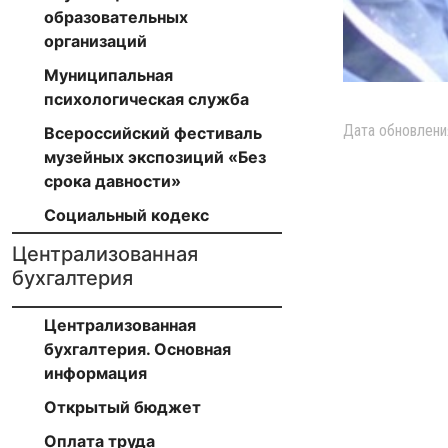
образовательных
организаций
Муниципальная
психологическая служба
Дата обновлени
Всероссийский фестиваль
музейных экспозиций «Без
срока давности»
Социальный кодекс
Централизованная
бухгалтерия
Централизованная
бухгалтерия. Основная
информация
Открытый бюджет
Оплата труда