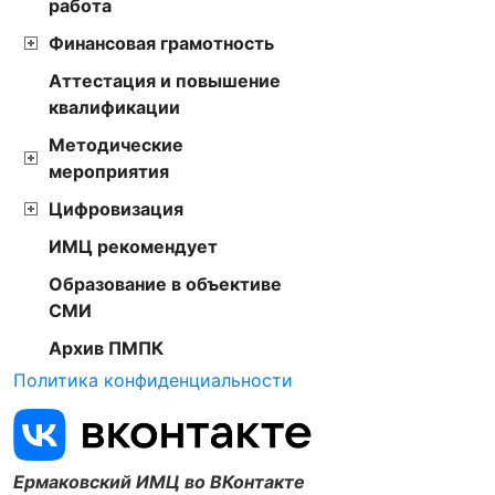
работа
Финансовая грамотность
Аттестация и повышение
квалификации
Методические
мероприятия
Цифровизация
ИМЦ рекомендует
Образование в объективе
СМИ
Архив ПМПК
Политика конфиденциальности
Ермаковский ИМЦ во ВКонтакте