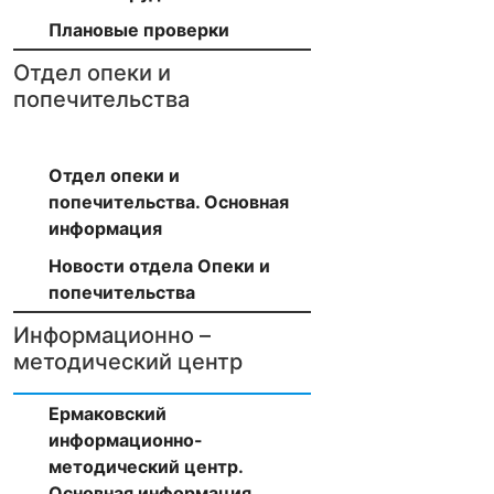
Плановые проверки
Отдел опеки и
попечительства
Отдел опеки и
попечительства. Основная
информация
Новости отдела Опеки и
попечительства
Информационно –
методический центр
Ермаковский
информационно-
методический центр.
Основная информация