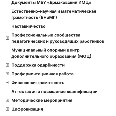
Документы МБУ «Ермаковский ИМЦ»
Естественно-научная и математическая
грамотность (ЕНиМГ)
Наставничество
Профессиональные сообщества
педагогических и руководящих работников
Муниципальный опорный центр
дополнительного образования (МОЦ)
Поддержка одарённости
Профориентационная работа
Финансовая грамотность
Аттестация и повышение квалификации
Методические мероприятия
Цифровизация