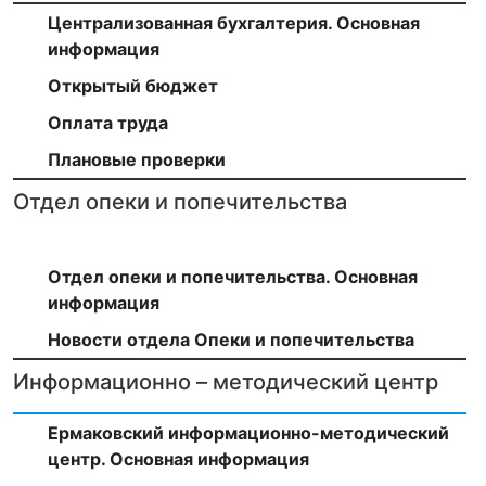
Централизованная бухгалтерия. Основная
информация
Открытый бюджет
Оплата труда
Плановые проверки
Отдел опеки и попечительства
Отдел опеки и попечительства. Основная
информация
Новости отдела Опеки и попечительства
Информационно – методический центр
Ермаковский информационно-методический
центр. Основная информация