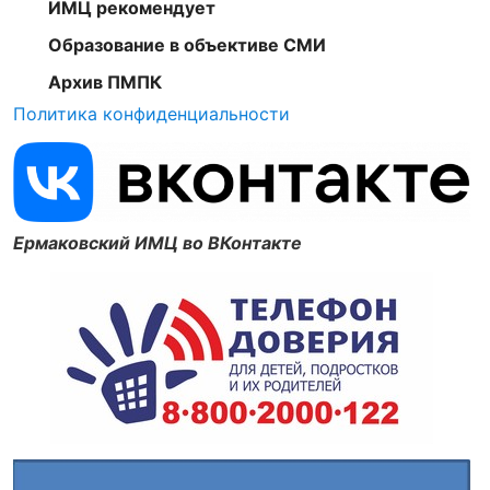
ИМЦ рекомендует
Образование в объективе СМИ
Архив ПМПК
Политика конфиденциальности
Ермаковский ИМЦ во ВКонтакте