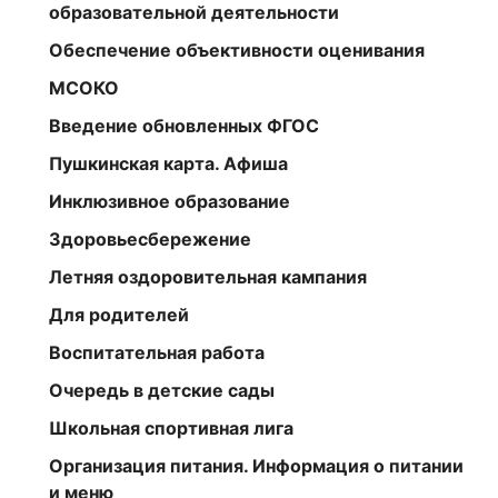
образовательной деятельности
Обеспечение объективности оценивания
МСОКО
Введение обновленных ФГОС
Пушкинская карта. Афиша
Инклюзивное образование
Здоровьесбережение
Летняя оздоровительная кампания
Для родителей
Воспитательная работа
Очередь в детские сады
Школьная спортивная лига
Организация питания. Информация о питании
и меню