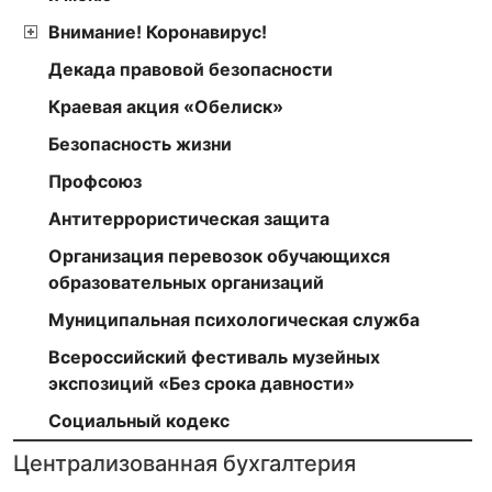
Внимание! Коронавирус!
Декада правовой безопасности
Краевая акция «Обелиск»
Безопасность жизни
Профсоюз
Антитеррористическая защита
Организация перевозок обучающихся
образовательных организаций
Муниципальная психологическая служба
Всероссийский фестиваль музейных
экспозиций «Без срока давности»
Социальный кодекс
Централизованная бухгалтерия