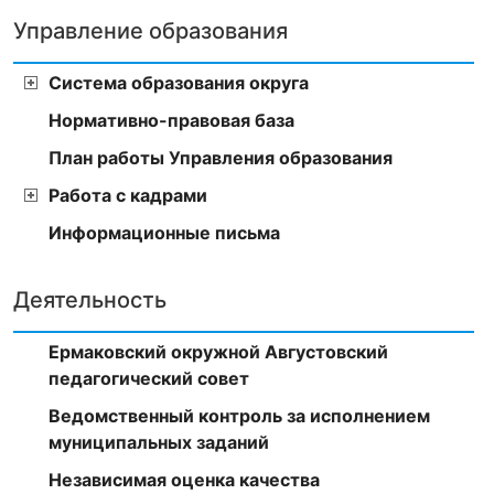
Управление образования
Система образования округа
Нормативно-правовая база
План работы Управления образования
Работа с кадрами
Информационные письма
Деятельность
Ермаковский окружной Августовский
педагогический совет
Ведомственный контроль за исполнением
муниципальных заданий
Независимая оценка качества