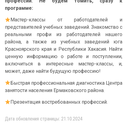
профессий. Не будем томить, сразу к
программе:
Мастер-классы от работодателей и
представителей учебных заведений. Знакомство с
реальными профи из работодателей нашего
района, а также из учебных заведений юга
Красноярского края и Республики Хакасия. Найти
ценную информацию о работе и поступлении,
включиться в интересные мастер-классы, и,
может, даже найти будущую профессию!
Быстрая профессиональная диагностика Центра
занятости населения Ермаковского района.
Презентация востребованных профессий.
Дата обновления страницы: 21.10.2024