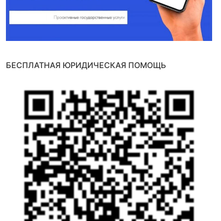
БЕСПЛАТНАЯ ЮРИДИЧЕСКАЯ ПОМОЩЬ