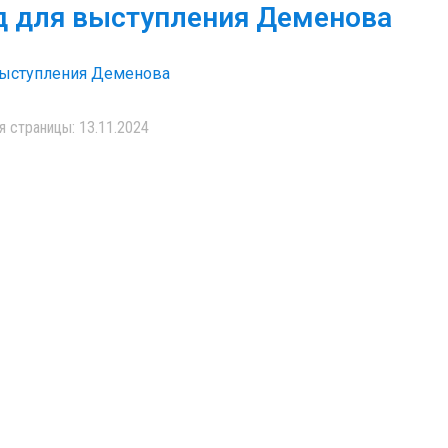
 для выступления Деменова
выступления Деменова
я страницы: 13.11.2024