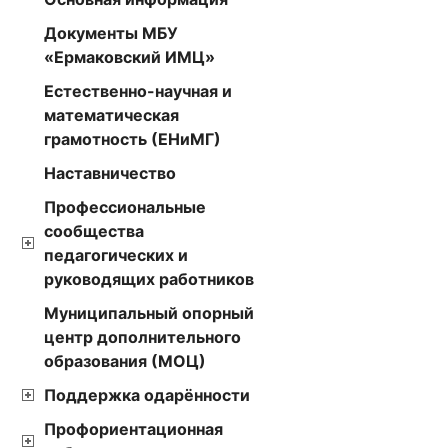
Документы МБУ
«Ермаковский ИМЦ»
Естественно-научная и
математическая
грамотность (ЕНиМГ)
Наставничество
Профессиональные
сообщества
педагогических и
руководящих работников
Муниципальный опорный
центр дополнительного
образования (МОЦ)
Поддержка одарённости
Профориентационная