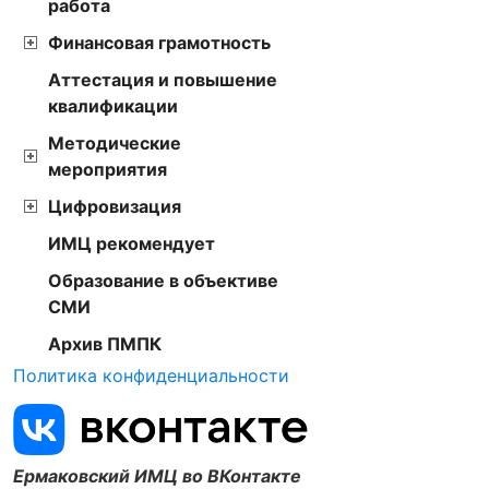
работа
Финансовая грамотность
Аттестация и повышение
квалификации
Методические
мероприятия
Цифровизация
ИМЦ рекомендует
Образование в объективе
СМИ
Архив ПМПК
Политика конфиденциальности
Ермаковский ИМЦ во ВКонтакте