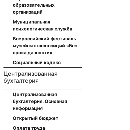
образовательных
организаций
Муниципальная
психологическая служба
Всероссийский фестиваль
музейных экспозиций «Без
срока давности»
Социальный кодекс
Централизованная
бухгалтерия
Централизованная
бухгалтерия. Основная
информация
Открытый бюджет
Оплата труда