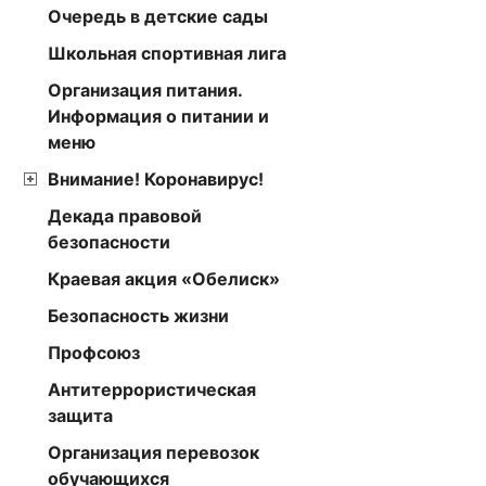
Очередь в детские сады
Школьная спортивная лига
Организация питания.
Информация о питании и
меню
Внимание! Коронавирус!
Декада правовой
безопасности
Краевая акция «Обелиск»
Безопасность жизни
Профсоюз
Антитеррористическая
защита
Организация перевозок
обучающихся