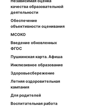
Независимая оценка
качества образовательной
деятельности
Обеспечение
объективности оценивания
МСОКО
Введение обновленных
ФГОС
Пушкинская карта. Афиша
Инклюзивное образование
Здоровьесбережение
Летняя оздоровительная
кампания
Для родителей
Воспитательная работа