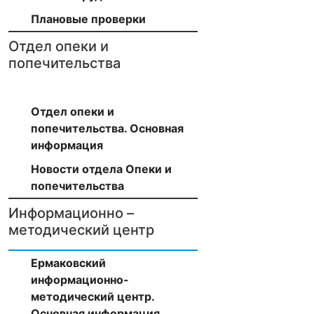
Плановые проверки
Отдел опеки и
попечительства
Отдел опеки и
попечительства. Основная
информация
Новости отдела Опеки и
попечительства
Информационно –
методический центр
Ермаковский
информационно-
методический центр.
Основная информация