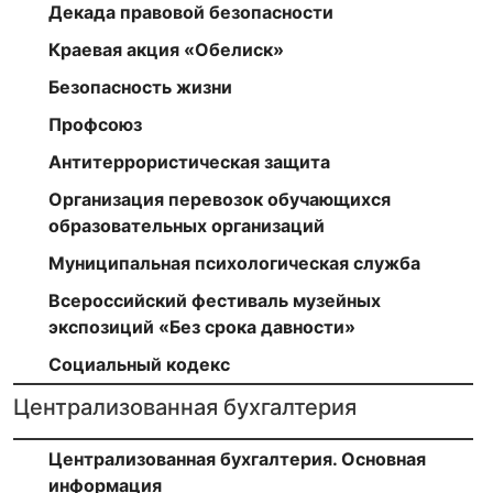
Декада правовой безопасности
Краевая акция «Обелиск»
Безопасность жизни
Профсоюз
Антитеррористическая защита
Организация перевозок обучающихся
образовательных организаций
Муниципальная психологическая служба
Всероссийский фестиваль музейных
экспозиций «Без срока давности»
Социальный кодекс
Централизованная бухгалтерия
Централизованная бухгалтерия. Основная
информация