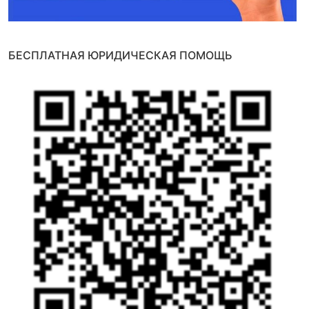
БЕСПЛАТНАЯ ЮРИДИЧЕСКАЯ ПОМОЩЬ