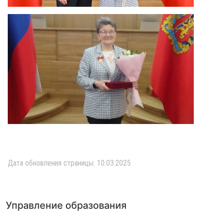
Дата обновления страницы: 10.03.2025
Управление образования