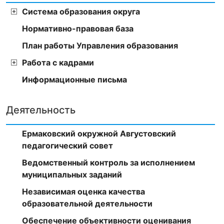
Система образования округа
Нормативно-правовая база
План работы Управления образования
Работа с кадрами
Информационные письма
Деятельность
Ермаковский окружной Августовский
педагогический совет
Ведомственный контроль за исполнением
муниципальных заданий
Независимая оценка качества
образовательной деятельности
Обеспечение объективности оценивания