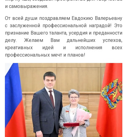
и самовыражения.
От всей души поздравляем Евдокию Валерьевну
с заслуженной профессиональной наградой! Это
признание Вашего таланта, усердия и преданности
делу. Желаем Вам дальнейших успехов,
креативных идей и исполнения всех
профессиональных мечт и планов!