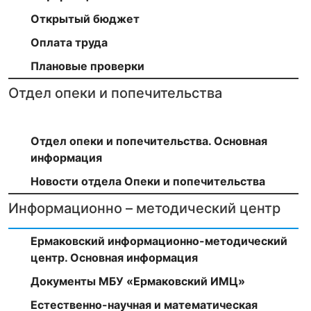
Открытый бюджет
Оплата труда
Плановые проверки
Отдел опеки и попечительства
Отдел опеки и попечительства. Основная
информация
Новости отдела Опеки и попечительства
Информационно – методический центр
Ермаковский информационно-методический
центр. Основная информация
Документы МБУ «Ермаковский ИМЦ»
Естественно-научная и математическая