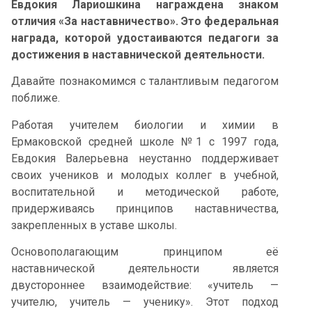
Евдокия Лариошкина награждена знаком
отличия «За наставничество». Это федеральная
награда, которой удостаиваются педагоги за
достижения в наставнической деятельности.
Давайте познакомимся с талантливым педагогом
поближе.
Работая учителем биологии и химии в
Ермаковской средней школе №1 с 1997 года,
Евдокия Валерьевна неустанно поддерживает
своих учеников и молодых коллег в учебной,
воспитательной и методической работе,
придерживаясь принципов наставничества,
закрепленных в уставе школы.
Основополагающим принципом её
наставнической деятельности является
двустороннее взаимодействие: «учитель —
учителю, учитель — ученику». Этот подход