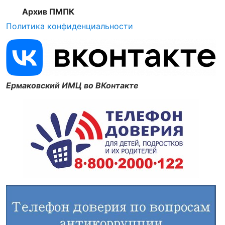
Архив ПМПК
Политика конфиденциальности
Ермаковский ИМЦ во ВКонтакте