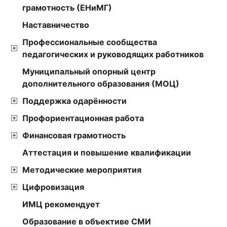
грамотность (ЕНиМГ)
Наставничество
Профессиональные сообщества
педагогических и руководящих работников
Муниципальный опорный центр
дополнительного образования (МОЦ)
Поддержка одарённости
Профориентационная работа
Финансовая грамотность
Аттестация и повышение квалификации
Методические мероприятия
Цифровизация
ИМЦ рекомендует
Образование в объективе СМИ