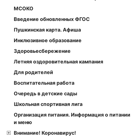
МСОКО
Введение обновленных ФГОС
Пушкинская карта. Афиша
Инклюзивное образование
Здоровьесбережение
Летняя оздоровительная кампания
Для родителей
Воспитательная работа
Очередь в детские сады
Школьная спортивная лига
Организация питания. Информация о питании
и меню
Внимание! Коронавирус!