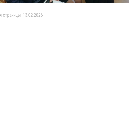
я страницы: 13.02.2026