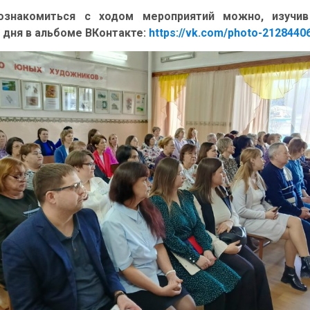
ознакомиться с ходом мероприятий можно, изучи
дня в альбоме ВКонтакте:
https://vk.com/photo-212844