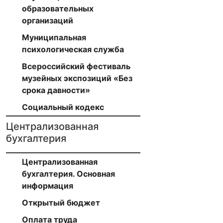
образовательных
организаций
Муниципальная
психологическая служба
Всероссийский фестиваль
музейных экспозиций «Без
срока давности»
Социальный кодекс
Централизованная
бухгалтерия
Централизованная
бухгалтерия. Основная
информация
Открытый бюджет
Оплата труда