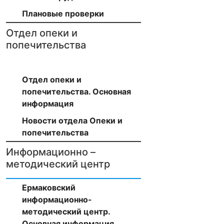
Плановые проверки
Отдел опеки и
попечительства
Отдел опеки и
попечительства. Основная
информация
Новости отдела Опеки и
попечительства
Информационно –
методический центр
Ермаковский
информационно-
методический центр.
Основная информация