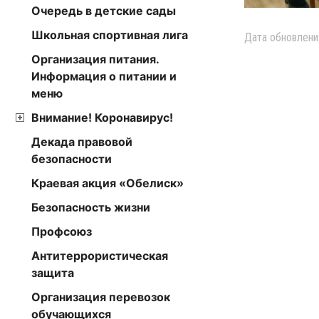
Очередь в детские сады
Школьная спортивная лига
Дата обновлени
Организация питания.
Информация о питании и
меню
Внимание! Коронавирус!
Декада правовой
безопасности
Краевая акция «Обелиск»
Безопасность жизни
Профсоюз
Антитеррористическая
защита
Организация перевозок
обучающихся