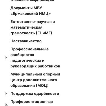
Документы МБУ
«Ермаковский ИМЦ»
Естественно-научная и
математическая
грамотность (ЕНиМГ)
Наставничество
Профессиональные
сообщества
педагогических и
руководящих работников
Муниципальный опорный
центр дополнительного
образования (МОЦ)
Поддержка одарённости
Профориентационная