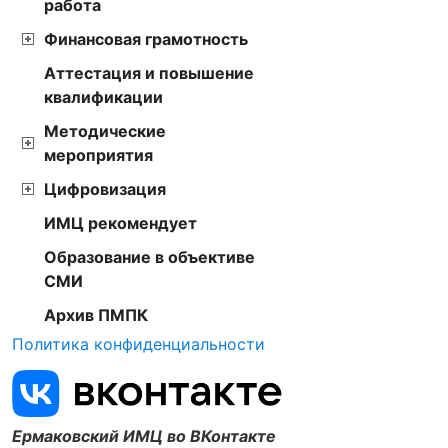
работа
Финансовая грамотность
Аттестация и повышение
квалификации
Методические
мероприятия
Цифровизация
ИМЦ рекомендует
Образование в объективе
СМИ
Архив ПМПК
Политика конфиденциальности
Ермаковский ИМЦ во ВКонтакте