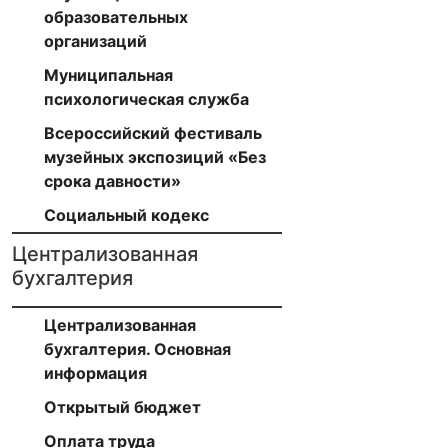
образовательных
организаций
Муниципальная
психологическая служба
Всероссийский фестиваль
музейных экспозиций «Без
срока давности»
Социальный кодекс
Централизованная
бухгалтерия
Централизованная
бухгалтерия. Основная
информация
Открытый бюджет
Оплата труда