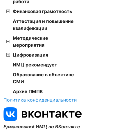
работа
Финансовая грамотность
Аттестация и повышение
квалификации
Методические
мероприятия
Цифровизация
ИМЦ рекомендует
Образование в объективе
СМИ
Архив ПМПК
Политика конфиденциальности
Ермаковский ИМЦ во ВКонтакте