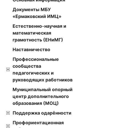
Документы МБУ
«Ермаковский ИМЦ»
Естественно-научная и
математическая
грамотность (ЕНиМГ)
Наставничество
Профессиональные
сообщества
педагогических и
руководящих работников
Муниципальный опорный
центр дополнительного
образования (МОЦ)
Поддержка одарённости
Профориентационная