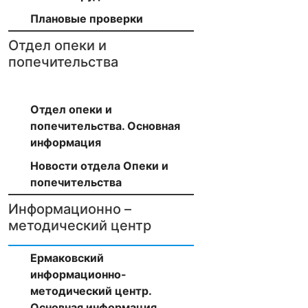
Плановые проверки
Отдел опеки и
попечительства
Отдел опеки и
попечительства. Основная
информация
Новости отдела Опеки и
попечительства
Информационно –
методический центр
Ермаковский
информационно-
методический центр.
Основная информация