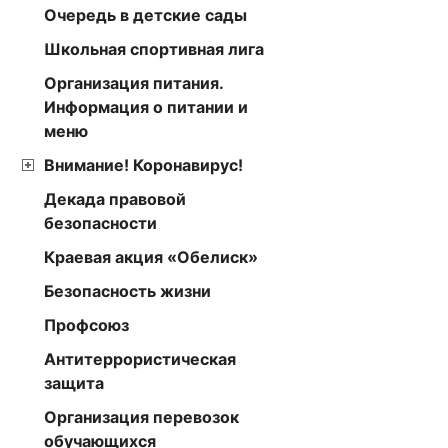
Очередь в детские сады
Школьная спортивная лига
Организация питания.
Информация о питании и
меню
Внимание! Коронавирус!
Декада правовой
безопасности
Краевая акция «Обелиск»
Безопасность жизни
Профсоюз
Антитеррористическая
защита
Организация перевозок
обучающихся