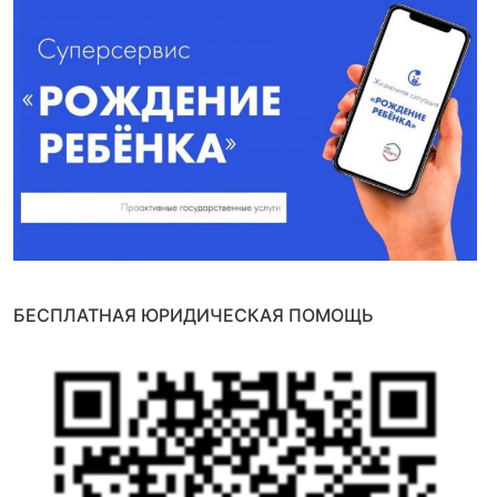
БЕСПЛАТНАЯ ЮРИДИЧЕСКАЯ ПОМОЩЬ