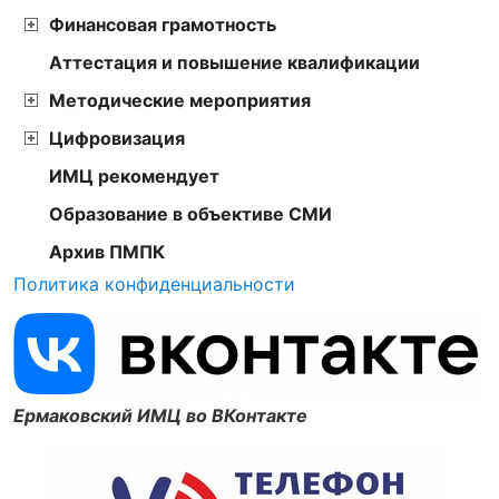
Финансовая грамотность
Аттестация и повышение квалификации
Методические мероприятия
Цифровизация
ИМЦ рекомендует
Образование в объективе СМИ
Архив ПМПК
Политика конфиденциальности
Ермаковский ИМЦ во ВКонтакте