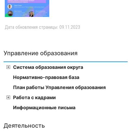
Дата обновления страницы: 09.11.2023
Управление образования
Система образования округа
Нормативно-правовая база
План работы Управления образования
Работа с кадрами
Информационные письма
Деятельность