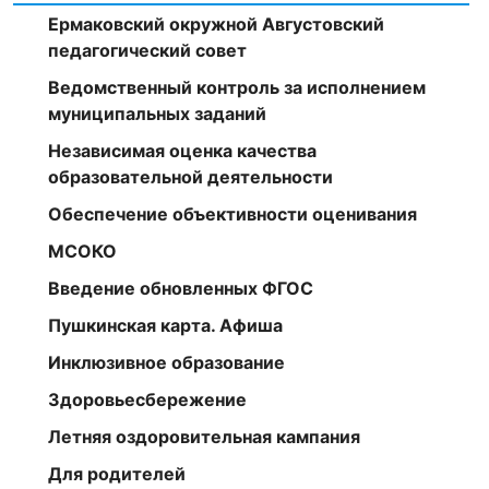
Ермаковский окружной Августовский
педагогический совет
Ведомственный контроль за исполнением
муниципальных заданий
Независимая оценка качества
образовательной деятельности
Обеспечение объективности оценивания
МСОКО
Введение обновленных ФГОС
Пушкинская карта. Афиша
Инклюзивное образование
Здоровьесбережение
Летняя оздоровительная кампания
Для родителей