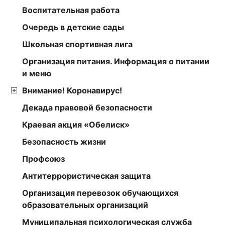
Воспитательная работа
Очередь в детские сады
Школьная спортивная лига
Организация питания. Информация о питании
и меню
Внимание! Коронавирус!
Декада правовой безопасности
Краевая акция «Обелиск»
Безопасность жизни
Профсоюз
Антитеррористическая защита
Организация перевозок обучающихся
образовательных организаций
Муниципальная психологическая служба