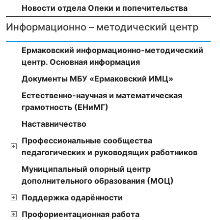
Новости отдела Опеки и попечительства
Информационно – методический центр
Ермаковский информационно-методический
центр. Основная информация
Документы МБУ «Ермаковский ИМЦ»
Естественно-научная и математическая
грамотность (ЕНиМГ)
Наставничество
Профессиональные сообщества
педагогических и руководящих работников
Муниципальный опорный центр
дополнительного образования (МОЦ)
Поддержка одарённости
Профориентационная работа