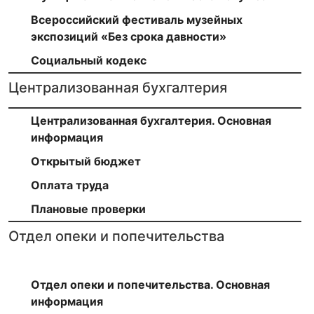
Всероссийский фестиваль музейных
экспозиций «Без срока давности»
Социальный кодекс
Централизованная бухгалтерия
Централизованная бухгалтерия. Основная
информация
Открытый бюджет
Оплата труда
Плановые проверки
Отдел опеки и попечительства
Отдел опеки и попечительства. Основная
информация