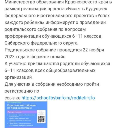
Министерство образования Красноярского края в
рамках реализации проекта «Билет в будущее»
федерального и регионального проектов «Успех
каждого ребенка» информирует о проведении
родительского собрания по вопросам
профориентации обучающихся 6–11 классов
Сибирского федерального округа.
Родительское собрание проводится 22 ноября
2023 года в формате онлайн.
К участию приглашаются родители обучающихся
6–11 классов всех общеобразовательных
организаций.
Для участия в собрании необходимо пройти
регистрацию по
ссылке
https://school.bvbinfo.ru/roditeli-sfo