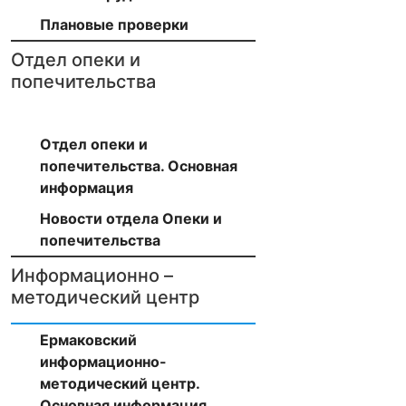
Плановые проверки
Отдел опеки и
попечительства
Отдел опеки и
попечительства. Основная
информация
Новости отдела Опеки и
попечительства
Информационно –
методический центр
Ермаковский
информационно-
методический центр.
Основная информация