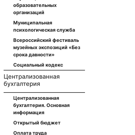
образовательных
организаций
Муниципальная
психологическая служба
Всероссийский фестиваль
музейных экспозиций «Без
срока давности»
Социальный кодекс
Централизованная
бухгалтерия
Централизованная
бухгалтерия. Основная
информация
Открытый бюджет
Оплата труда