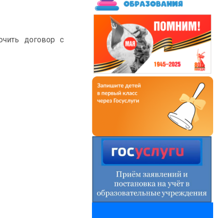
чить договор с