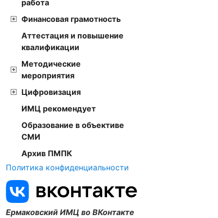
работа
Финансовая грамотность
Аттестация и повышение
квалификации
Методические
мероприятия
Цифровизация
ИМЦ рекомендует
Образование в объективе
СМИ
Архив ПМПК
Политика конфиденциальности
Ермаковский ИМЦ во ВКонтакте