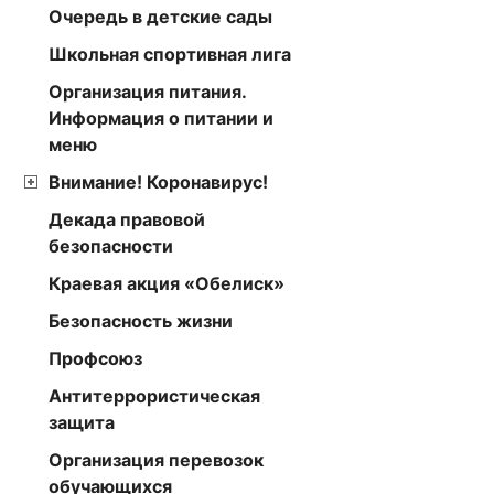
Очередь в детские сады
Школьная спортивная лига
Организация питания.
Информация о питании и
меню
Внимание! Коронавирус!
Декада правовой
безопасности
Краевая акция «Обелиск»
Безопасность жизни
Профсоюз
Антитеррористическая
защита
Организация перевозок
обучающихся