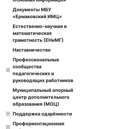
Документы МБУ
«Ермаковский ИМЦ»
Естественно-научная и
математическая
грамотность (ЕНиМГ)
Наставничество
Профессиональные
сообщества
педагогических и
руководящих работников
Муниципальный опорный
центр дополнительного
образования (МОЦ)
Поддержка одарённости
Профориентационная