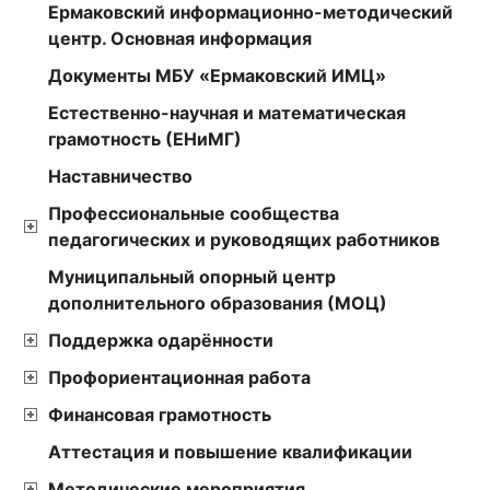
Ермаковский информационно-методический
центр. Основная информация
Документы МБУ «Ермаковский ИМЦ»
Естественно-научная и математическая
грамотность (ЕНиМГ)
Наставничество
Профессиональные сообщества
педагогических и руководящих работников
Муниципальный опорный центр
дополнительного образования (МОЦ)
Поддержка одарённости
Профориентационная работа
Финансовая грамотность
Аттестация и повышение квалификации
Методические мероприятия