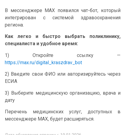
В мессенджере MAX появился чат-бот, который
интегрирован с системой здравоохранения
региона.
Как легко и быстро выбрать поликлинику,
специалиста и удобное время:
1) Откройте ссылку —
https://max.ru/digital_kraszdrav_bot
2) Введите свои ФИО или авторизируйтесь через
ЕСИА
3) Выберите медицинскую организацию, врача и
дату
Перечень медицинских услуг, доступных в
мессенджере МАХ, будет расширяться.