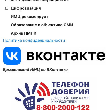
Цифровизация
ИМЦ рекомендует
Образование в объективе СМИ
Архив ПМПК
Политика конфиденциальности
Ермаковский ИМЦ во ВКонтакте