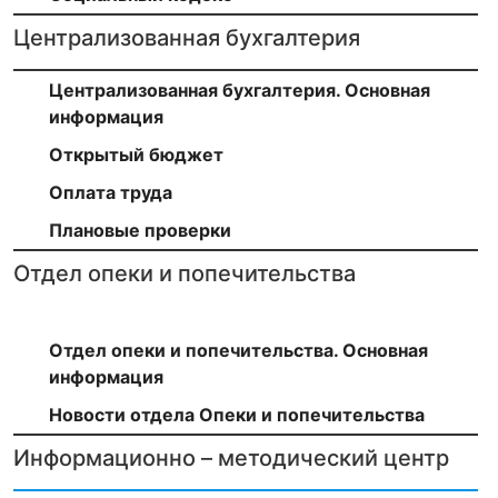
Централизованная бухгалтерия
Централизованная бухгалтерия. Основная
информация
Открытый бюджет
Оплата труда
Плановые проверки
Отдел опеки и попечительства
Отдел опеки и попечительства. Основная
информация
Новости отдела Опеки и попечительства
Информационно – методический центр