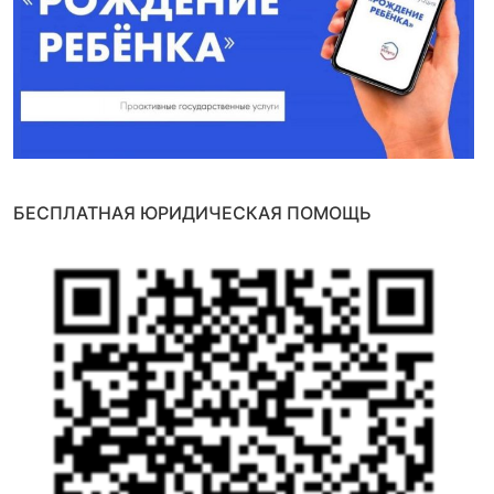
БЕСПЛАТНАЯ ЮРИДИЧЕСКАЯ ПОМОЩЬ