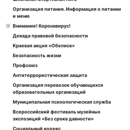
Организация питания. Информация о питании
и меню
Внимание! Коронавирус!
Декада правовой безопасности
Краевая акция «Обелиск»
Безопасность жизни
Профсоюз
Антитеррористическая защита
Организация перевозок обучающихся
образовательных организаций
Муниципальная психологическая служба
Всероссийский фестиваль музейных
экспозиций «Без срока давности»
Социальный кодекс