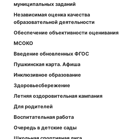
муниципальных заданий
Независимая оценка качества
образовательной деятельности
Обеспечение объективности оценивания
МСОКО
Введение обновленных ФГОС
Пушкинская карта. Афиша
Инклюзивное образование
Здоровьесбережение
Летняя оздоровительная кампания
Для родителей
Воспитательная работа
Очередь в детские сады
Школьная спортивная лига