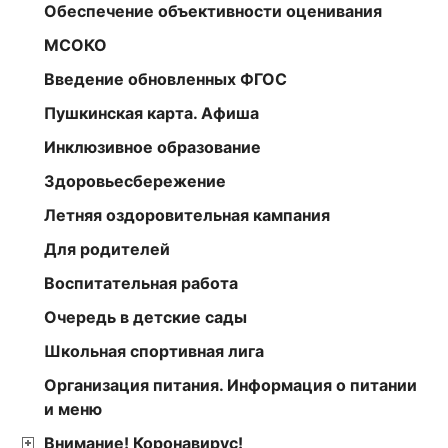
Обеспечение объективности оценивания
МСОКО
Введение обновленных ФГОС
Пушкинская карта. Афиша
Инклюзивное образование
Здоровьесбережение
Летняя оздоровительная кампания
Для родителей
Воспитательная работа
Очередь в детские сады
Школьная спортивная лига
Организация питания. Информация о питании
и меню
Внимание! Коронавирус!