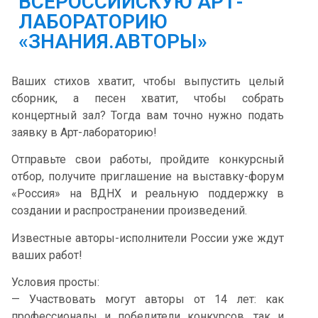
ВСЕРОССИЙСКУЮ АРТ-
ЛАБОРАТОРИЮ
«ЗНАНИЯ.АВТОРЫ»
Ваших стихов хватит, чтобы выпустить целый
сборник, а песен хватит, чтобы собрать
концертный зал? Тогда вам точно нужно подать
заявку в Арт-лабораторию!
Отправьте свои работы, пройдите конкурсный
отбор, получите приглашение на выставку-форум
«Россия» на ВДНХ и реальную поддержку в
создании и распространении произведений.
Известные авторы-исполнители России уже ждут
ваших работ!
Условия просты:
— Участвовать могут авторы от 14 лет: как
профессионалы и победители конкурсов, так и