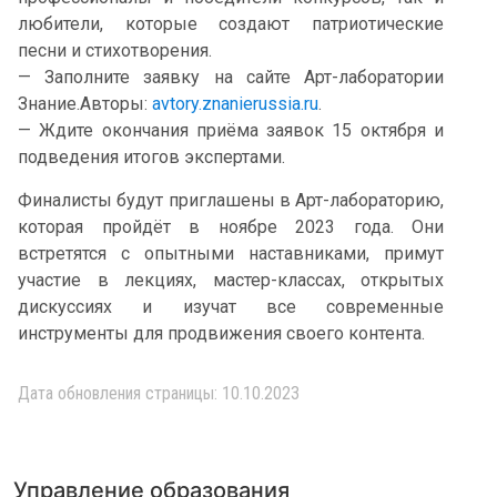
любители, которые создают патриотические
песни и стихотворения.
— Заполните заявку на сайте Арт-лаборатории
Знание.Авторы:
avtory.znanierussia.ru
.
— Ждите окончания приёма заявок 15 октября и
подведения итогов экспертами.
Финалисты будут приглашены в Арт-лабораторию,
которая пройдёт в ноябре 2023 года. Они
встретятся с опытными наставниками, примут
участие в лекциях, мастер-классах, открытых
дискуссиях и изучат все современные
инструменты для продвижения своего контента.
Дата обновления страницы: 10.10.2023
Управление образования