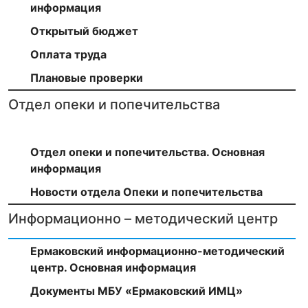
информация
Открытый бюджет
Оплата труда
Плановые проверки
Отдел опеки и попечительства
Отдел опеки и попечительства. Основная
информация
Новости отдела Опеки и попечительства
Информационно – методический центр
Ермаковский информационно-методический
центр. Основная информация
Документы МБУ «Ермаковский ИМЦ»