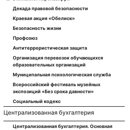
Декада правовой безопасности
Краевая акция «Обелиск»
Безопасность жизни
Профсоюз
Антитеррористическая защита
Организация перевозок обучающихся
образовательных организаций
Муниципальная психологическая служба
Всероссийский фестиваль музейных
экспозиций «Без срока давности»
Социальный кодекс
Централизованная бухгалтерия
Централизованная бухгалтерия. Основная