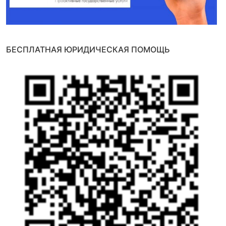
БЕСПЛАТНАЯ ЮРИДИЧЕСКАЯ ПОМОЩЬ