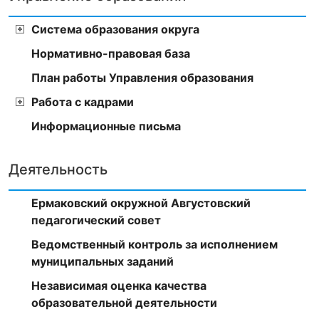
Система образования округа
Нормативно-правовая база
План работы Управления образования
Работа с кадрами
Информационные письма
Деятельность
Ермаковский окружной Августовский
педагогический совет
Ведомственный контроль за исполнением
муниципальных заданий
Независимая оценка качества
образовательной деятельности