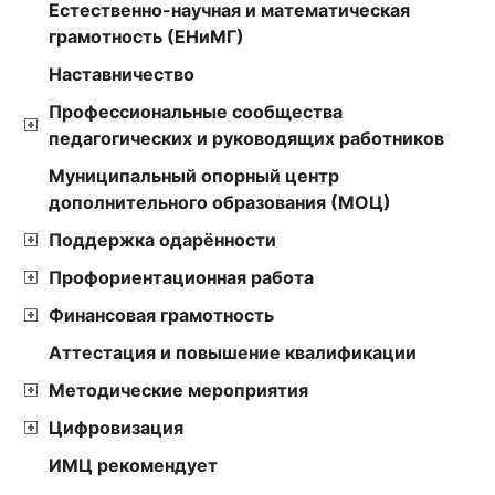
Естественно-научная и математическая
грамотность (ЕНиМГ)
Наставничество
Профессиональные сообщества
педагогических и руководящих работников
Муниципальный опорный центр
дополнительного образования (МОЦ)
Поддержка одарённости
Профориентационная работа
Финансовая грамотность
Аттестация и повышение квалификации
Методические мероприятия
Цифровизация
ИМЦ рекомендует