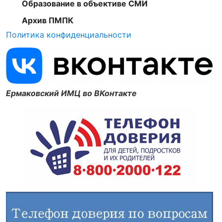
Образование в объективе СМИ
Архив ПМПК
Политика конфиденциальности
Ермаковский ИМЦ во ВКонтакте