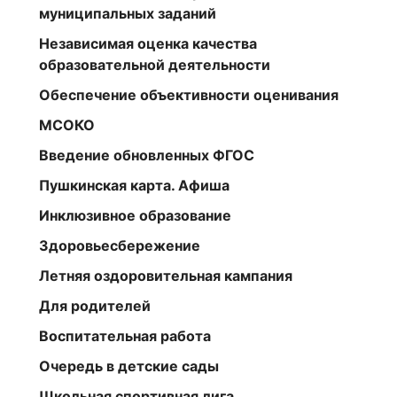
муниципальных заданий
Независимая оценка качества
образовательной деятельности
Обеспечение объективности оценивания
МСОКО
Введение обновленных ФГОС
Пушкинская карта. Афиша
Инклюзивное образование
Здоровьесбережение
Летняя оздоровительная кампания
Для родителей
Воспитательная работа
Очередь в детские сады
Школьная спортивная лига