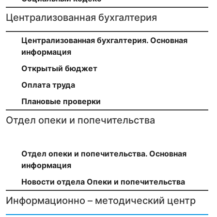
Централизованная бухгалтерия
Централизованная бухгалтерия. Основная
информация
Открытый бюджет
Оплата труда
Плановые проверки
Отдел опеки и попечительства
Отдел опеки и попечительства. Основная
информация
Новости отдела Опеки и попечительства
Информационно – методический центр