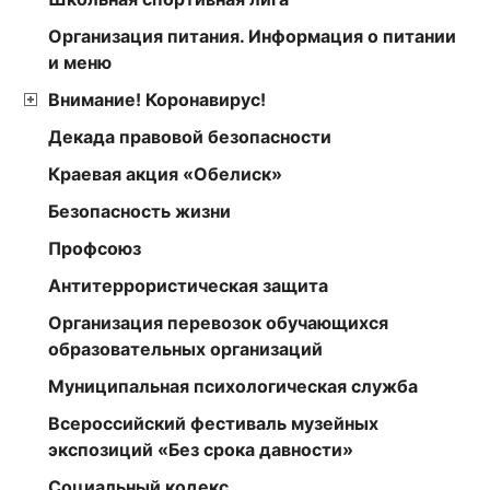
Организация питания. Информация о питании
и меню
Внимание! Коронавирус!
Декада правовой безопасности
Краевая акция «Обелиск»
Безопасность жизни
Профсоюз
Антитеррористическая защита
Организация перевозок обучающихся
образовательных организаций
Муниципальная психологическая служба
Всероссийский фестиваль музейных
экспозиций «Без срока давности»
Социальный кодекс