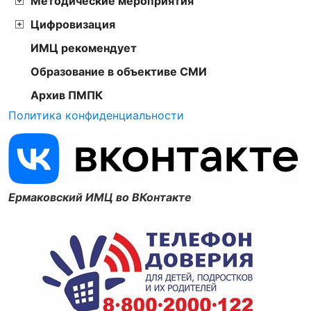
Методические мероприятия
Цифровизация
ИМЦ рекомендует
Образование в объективе СМИ
Архив ПМПК
Политика конфиденциальности
Ермаковский ИМЦ во ВКонтакте