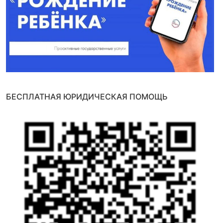
БЕСПЛАТНАЯ ЮРИДИЧЕСКАЯ ПОМОЩЬ