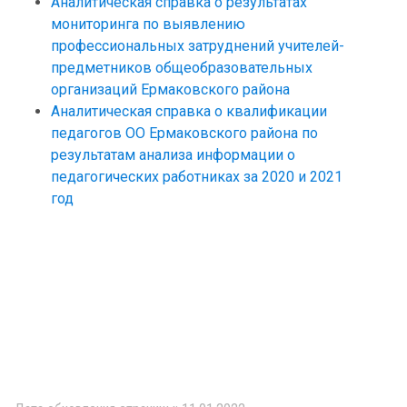
Аналитическая справка о результатах
мониторинга по выявлению
профессиональных затруднений учителей-
предметников общеобразовательных
организаций Ермаковского района
Аналитическая справка о квалификации
педагогов ОО Ермаковского района по
результатам анализа информации о
педагогических работниках за 2020 и 2021
год