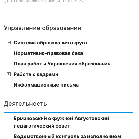
Дата обновления страницы: 11.01.2022
Управление образования
Система образования округа
Нормативно-правовая база
План работы Управления образования
Работа с кадрами
Информационные письма
Деятельность
Ермаковский окружной Августовский
педагогический совет
Ведомственный контроль за исполнением