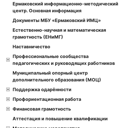
Ермаковский информационно-методический
центр. Основная информация
Документы МБУ «Ермаковский ИМЦ»
Естественно-научная и математическая
грамотность (ЕНиМГ)
Наставничество
Профессиональные сообщества
педагогических и руководящих работников
Муниципальный опорный центр
дополнительного образования (МОЦ)
Поддержка одарённости
Профориентационная работа
Финансовая грамотность
Аттестация и повышение квалификации