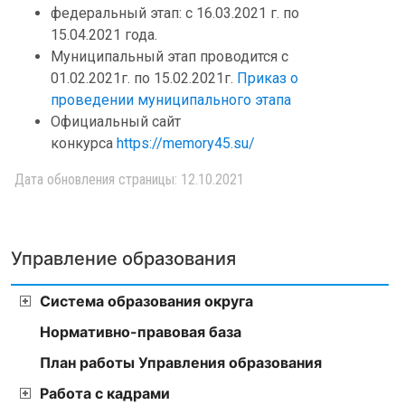
федеральный этап: с 16.03.2021 г. по
15.04.2021 года.
Муниципальный этап проводится с
01.02.2021г. по 15.02.2021г.
Приказ о
проведении муниципального этапа
Официальный сайт
конкурса
https://memory45.su/
Дата обновления страницы: 12.10.2021
Управление образования
Система образования округа
Нормативно-правовая база
План работы Управления образования
Работа с кадрами