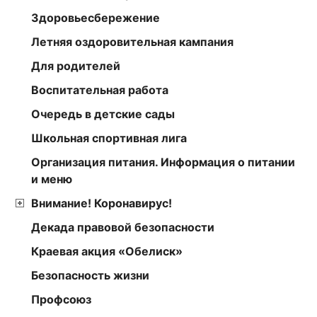
Здоровьесбережение
Летняя оздоровительная кампания
Для родителей
Воспитательная работа
Очередь в детские сады
Школьная спортивная лига
Организация питания. Информация о питании
и меню
Внимание! Коронавирус!
Декада правовой безопасности
Краевая акция «Обелиск»
Безопасность жизни
Профсоюз