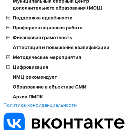
Муниципальный опорный центр
дополнительного образования (МОЦ)
Поддержка одарённости
Профориентационная работа
Финансовая грамотность
Аттестация и повышение квалификации
Методические мероприятия
Цифровизация
ИМЦ рекомендует
Образование в объективе СМИ
Архив ПМПК
Политика конфиденциальности