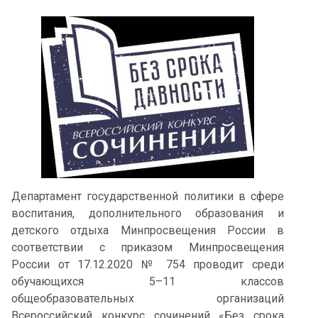
Департамент государственной политики в сфере
воспитания, дополнительного образования и
детского отдыха Минпросвещения России в
соответствии с приказом Минпросвещения
России от 17.12.2020 № 754 проводит среди
обучающихся 5–11 классов
общеобразовательных организаций
Всероссийский конкурс сочинений «Без срока