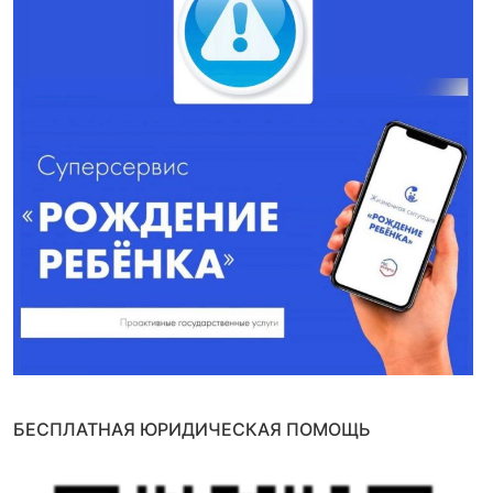
БЕСПЛАТНАЯ ЮРИДИЧЕСКАЯ ПОМОЩЬ