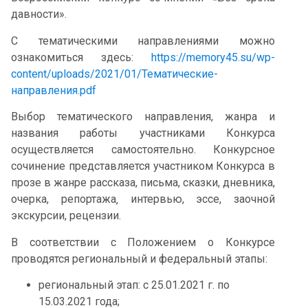
давности».
С тематическими направлениями можно
ознакомиться здесь:
h
ttps://memory45.su/wp-
content/uploads/2021/01/Тематические-
направления.pdf
Выбор тематического направления, жанра и
названия работы участниками Конкурса
осуществляется самостоятельно. Конкурсное
сочинение представляется участником Конкурса в
прозе в жанре рассказа, письма, сказки, дневника,
очерка, репортажа‚ интервью, эссе, заочной
экскурсии, рецензии.
В соответствии с Положением о Конкурсе
проводятся региональный и федеральный этапы:
региональный этап: с 25.01.2021 г. по
15.03.2021 года;