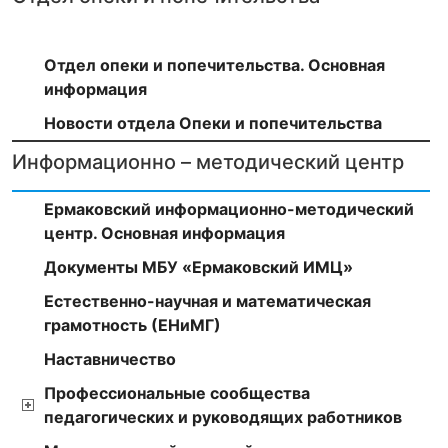
Отдел опеки и попечительства. Основная
информация
Новости отдела Опеки и попечительства
Информационно – методический центр
Ермаковский информационно-методический
центр. Основная информация
Документы МБУ «Ермаковский ИМЦ»
Естественно-научная и математическая
грамотность (ЕНиМГ)
Наставничество
Профессиональные сообщества
педагогических и руководящих работников