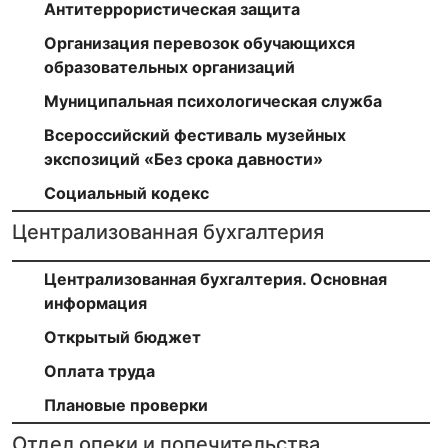
Антитеррористическая защита
Организация перевозок обучающихся
образовательных организаций
Муниципальная психологическая служба
Всероссийский фестиваль музейных
экспозиций «Без срока давности»
Социальный кодекс
Централизованная бухгалтерия
Централизованная бухгалтерия. Основная
информация
Открытый бюджет
Оплата труда
Плановые проверки
Отдел опеки и попечительства