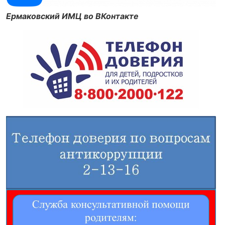
Ермаковский ИМЦ во ВКонтакте