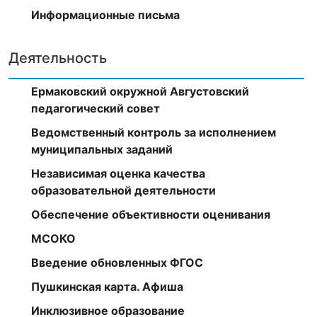
Информационные письма
Деятельность
Ермаковский окружной Августовский
педагогический совет
Ведомственный контроль за исполнением
муниципальных заданий
Независимая оценка качества
образовательной деятельности
Обеспечение объективности оценивания
МСОКО
Введение обновленных ФГОС
Пушкинская карта. Афиша
Инклюзивное образование