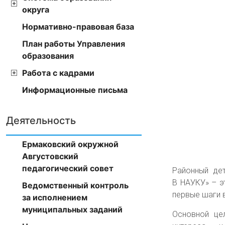
округа
Нормативно-правовая база
План работы Управления
образования
Работа с кадрами
Информационные письма
Деятельность
Ермаковский окружной
Августовский
педагогический совет
Районный дет
В НАУКУ» – э
Ведомственный контроль
первые шаги 
за исполнением
муниципальных заданий
Основной це