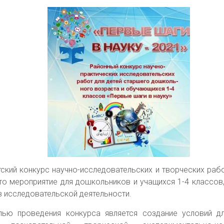
ский конкурс научно-исследовательских и творческих ра
то мероприятие для дошкольников и учащихся 1-4 классов
в исследовательской деятельности.
лью проведения конкурса является создание условий д