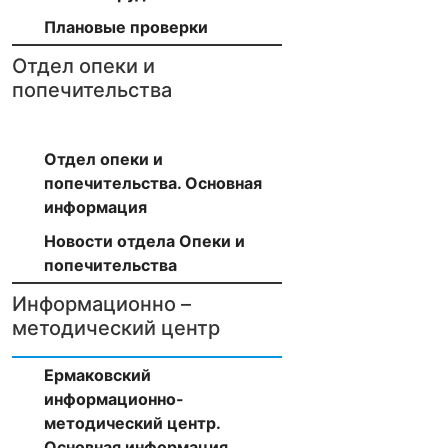
Плановые проверки
Отдел опеки и
попечительства
Отдел опеки и
попечительства. Основная
информация
Новости отдела Опеки и
попечительства
Информационно –
методический центр
Ермаковский
информационно-
методический центр.
Основная информация