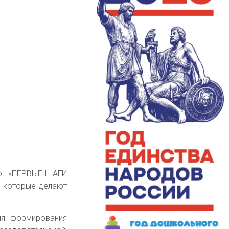
бот «ПЕРВЫЕ ШАГИ
, которые делают
ля формирования