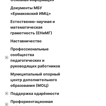
Документы МБУ
«Ермаковский ИМЦ»
Естественно-научная и
математическая
грамотность (ЕНиМГ)
Наставничество
Профессиональные
сообщества
педагогических и
руководящих работников
Муниципальный опорный
центр дополнительного
образования (МОЦ)
Поддержка одарённости
Профориентационная