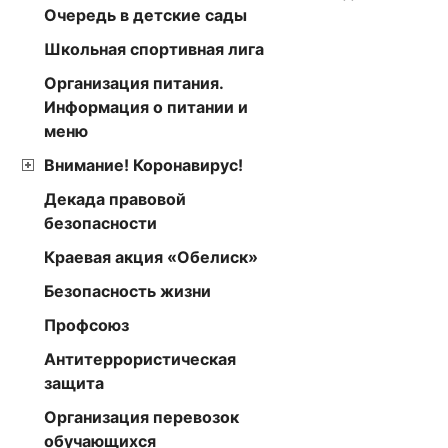
Очередь в детские сады
Школьная спортивная лига
Организация питания.
Информация о питании и
меню
Внимание! Коронавирус!
Декада правовой
безопасности
Краевая акция «Обелиск»
Безопасность жизни
Профсоюз
Антитеррористическая
защита
Организация перевозок
обучающихся