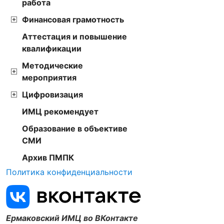
работа
Финансовая грамотность
Аттестация и повышение
квалификации
Методические
мероприятия
Цифровизация
ИМЦ рекомендует
Образование в объективе
СМИ
Архив ПМПК
Политика конфиденциальности
Ермаковский ИМЦ во ВКонтакте