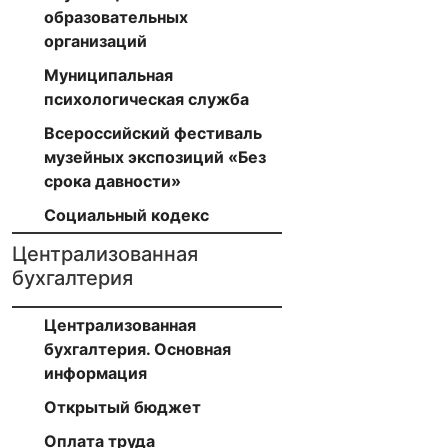
образовательных
организаций
Муниципальная
психологическая служба
Всероссийский фестиваль
музейных экспозиций «Без
срока давности»
Социальный кодекс
Централизованная
бухгалтерия
Централизованная
бухгалтерия. Основная
информация
Открытый бюджет
Оплата труда