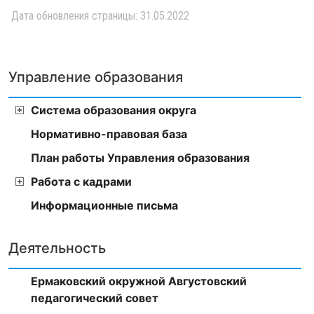
Дата обновления страницы: 31.05.2022
Управление образования
Система образования округа
Нормативно-правовая база
План работы Управления образования
Работа с кадрами
Информационные письма
Деятельность
Ермаковский окружной Августовский
педагогический совет