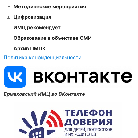
Методические мероприятия
Цифровизация
ИМЦ рекомендует
Образование в объективе СМИ
Архив ПМПК
Политика конфиденциальности
Ермаковский ИМЦ во ВКонтакте