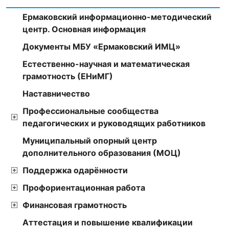
Ермаковский информационно-методический
центр. Основная информация
Документы МБУ «Ермаковский ИМЦ»
Естественно-научная и математическая
грамотность (ЕНиМГ)
Наставничество
Профессиональные сообщества
педагогических и руководящих работников
Муниципальный опорный центр
дополнительного образования (МОЦ)
Поддержка одарённости
Профориентационная работа
Финансовая грамотность
Аттестация и повышение квалификации