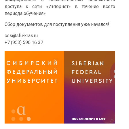
доступа к сети «Интернет» в течение всего
периода обучения»
Сбор документов для поступления уже начался!
css@sfu-kras.ru
+7 (953) 590 16 37