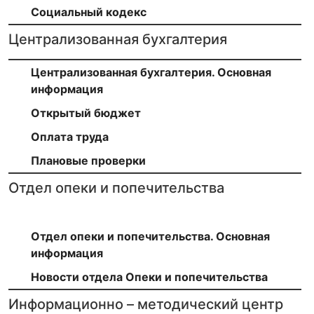
Социальный кодекс
Централизованная бухгалтерия
Централизованная бухгалтерия. Основная
информация
Открытый бюджет
Оплата труда
Плановые проверки
Отдел опеки и попечительства
Отдел опеки и попечительства. Основная
информация
Новости отдела Опеки и попечительства
Информационно – методический центр