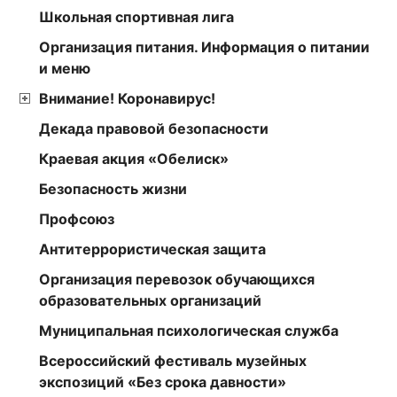
Школьная спортивная лига
Организация питания. Информация о питании
и меню
Внимание! Коронавирус!
Декада правовой безопасности
Краевая акция «Обелиск»
Безопасность жизни
Профсоюз
Антитеррористическая защита
Организация перевозок обучающихся
образовательных организаций
Муниципальная психологическая служба
Всероссийский фестиваль музейных
экспозиций «Без срока давности»