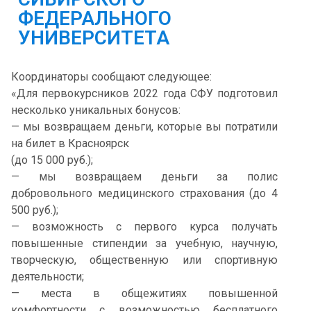
ФЕДЕРАЛЬНОГО
УНИВЕРСИТЕТА
Координаторы сообщают следующее:
«Для первокурсников 2022 года СФУ подготовил
несколько уникальных бонусов:
— мы возвращаем деньги, которые вы потратили
на билет в Красноярск
(до 15 000 руб.);
— мы возвращаем деньги за полис
добровольного медицинского страхования (до 4
500 руб.);
— возможность с первого курса получать
повышенные стипендии за учебную, научную,
творческую, общественную или спортивную
деятельности;
— места в общежитиях повышенной
комфортности с возможностью бесплатного