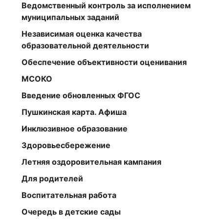
Ведомственный контроль за исполнением
муниципальных заданий
Независимая оценка качества
образовательной деятельности
Обеспечение объективности оценивания
МСОКО
Введение обновленных ФГОС
Пушкинская карта. Афиша
Инклюзивное образование
Здоровьесбережение
Летняя оздоровительная кампания
Для родителей
Воспитательная работа
Очередь в детские сады