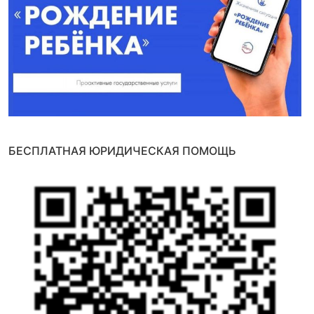
БЕСПЛАТНАЯ ЮРИДИЧЕСКАЯ ПОМОЩЬ