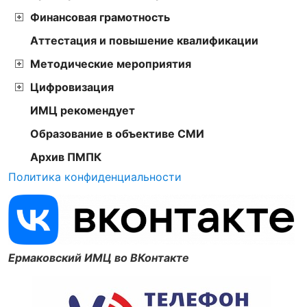
Финансовая грамотность
Аттестация и повышение квалификации
Методические мероприятия
Цифровизация
ИМЦ рекомендует
Образование в объективе СМИ
Архив ПМПК
Политика конфиденциальности
Ермаковский ИМЦ во ВКонтакте