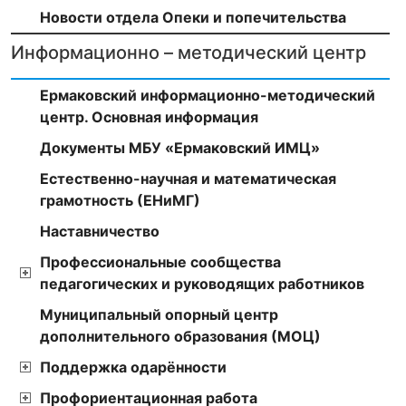
Новости отдела Опеки и попечительства
Информационно – методический центр
Ермаковский информационно-методический
центр. Основная информация
Документы МБУ «Ермаковский ИМЦ»
Естественно-научная и математическая
грамотность (ЕНиМГ)
Наставничество
Профессиональные сообщества
педагогических и руководящих работников
Муниципальный опорный центр
дополнительного образования (МОЦ)
Поддержка одарённости
Профориентационная работа