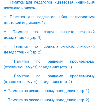
—
Памятка для педагогов «Цветовая индикация
признаков риска»
— Памятка для педагогов «Как пользоваться
цветовой индикацией»
— Памятка по социально-психологический
дезадаптации (стр. 1)
— Памятка по социально-психологический
дезадаптации (стр. 2)
— Памятка по раннему проблемному
(отклоняющемуся) поведению (стр. 1)
— Памятка по раннему проблемному
(отклоняющемуся) поведению (стр. 2)
— Памятка по рискованному поведению (стр. 1)
— Памятка по рискованному поведению (стр. 2)