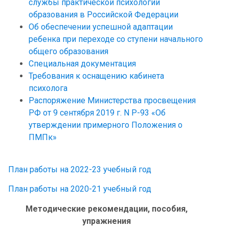
службы практической психологии
образования в Российской Федерации
Об обеспечении успешной адаптации
ребенка при переходе со ступени начального
общего образования
Специальная документация
Требования к оснащению кабинета
психолога
Распоряжение Министерства просвещения
РФ от 9 сентября 2019 г. N Р-93 «Об
утверждении примерного Положения о
ПМПк»
План работы на 2022-23 учебный год
План работы на 2020-21 учебный год
Методические рекомендации, пособия,
упражнения