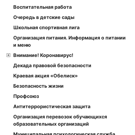
Воспитательная работа
Очередь в детские сады
Школьная спортивная лига
Организация питания. Информация о питании
и меню
Внимание! Коронавирус!
Декада правовой безопасности
Краевая акция «Обелиск»
Безопасность жизни
Профсоюз
Антитеррористическая защита
Организация перевозок обучающихся
образовательных организаций
Муниципальная психологическая служба