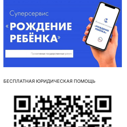
БЕСПЛАТНАЯ ЮРИДИЧЕСКАЯ ПОМОЩЬ