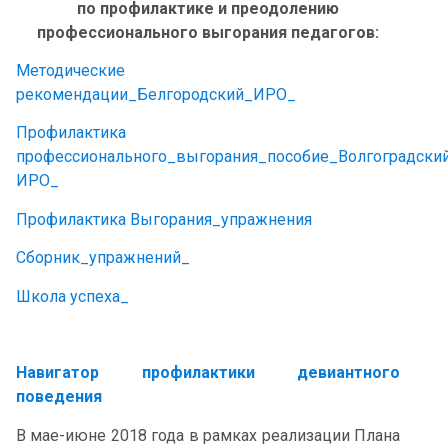
по профилактике и преодолению
профессионального выгорания педагогов:
Методические
рекомендации_Белгородский_ИРО_
Профилактика
профессионального_выгорания_пособие_Волгоградски
ИРО_
Профилактика Выгорания_упражнения
Сборник_упражнений_
Школа успеха_
Навигатор профилактики девиантного
поведения
В мае-июне 2018 года в рамках реализации Плана