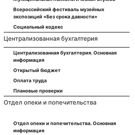
Всероссийский фестиваль музейных
экспозиций «Без срока давности»
Социальный кодекс
Централизованная бухгалтерия
Централизованная бухгалтерия. Основная
информация
Открытый бюджет
Оплата труда
Плановые проверки
Отдел опеки и попечительства
Отдел опеки и попечительства. Основная
информация