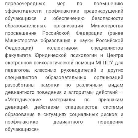
первоочередных мер по повышению
эффективности профилактики правонарушений
обучающихся и обеспечению безопасности
образовательных организаций Министерства
просвещения Российской Федерации (ранее
Министерства образования и науки Российской
Федерации) коллективом специалистов
факультета Юридической психологии и Центра
экстренной психологической помощи МГППУ для
педагогов, классных руководителей и других
специалистов образовательных организаций
разработаны памятки по различным видам
девиантного поведения и алгоритмы действий —
«Методические материалы по признакам
девиаций, действиям специалистов системы
образования в ситуациях социальных рисков и
профилактике девиантного поведения
обучающихся».