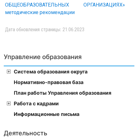
ОБЩЕОБРАЗОВАТЕЛЬНЫХ ОРГАНИЗАЦИЯХ»
методические рекомендации
Дата обновления страницы: 21.06.2023
Управление образования
Система образования округа
Нормативно-правовая база
План работы Управления образования
Работа с кадрами
Информационные письма
Деятельность