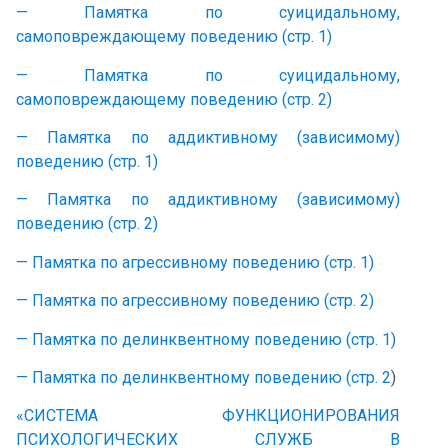
— Памятка по суицидальному,
самоповреждающему поведению (стр. 1)
— Памятка по суицидальному,
самоповреждающему поведению (стр. 2)
— Памятка по аддиктивному (зависимому)
поведению (стр. 1)
— Памятка по аддиктивному (зависимому)
поведению (стр. 2)
— Памятка по агрессивному поведению (стр. 1)
— Памятка по агрессивному поведению (стр. 2)
— Памятка по делинквентному поведению (стр. 1)
— Памятка по делинквентному поведению (стр. 2
)
«СИСТЕМА ФУНКЦИОНИРОВАНИЯ
ПСИХОЛОГИЧЕСКИХ СЛУЖБ В