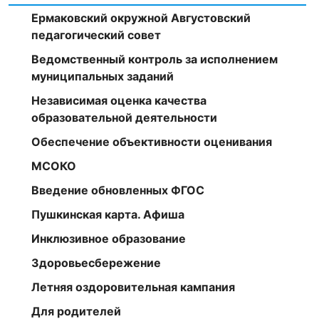
Ермаковский окружной Августовский
педагогический совет
Ведомственный контроль за исполнением
муниципальных заданий
Независимая оценка качества
образовательной деятельности
Обеспечение объективности оценивания
МСОКО
Введение обновленных ФГОС
Пушкинская карта. Афиша
Инклюзивное образование
Здоровьесбережение
Летняя оздоровительная кампания
Для родителей