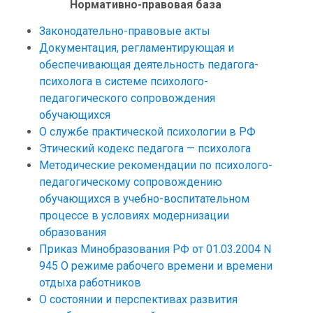
Нормативно-правовая база
Законодательно-правовые акты
Документация, регламентирующая и
обеспечивающая деятельность педагога-
психолога в системе психолого-
педагогического сопровождения
обучающихся
О службе практической психологии в РФ
Этический кодекс педагога — психолога
Методические рекомендации по психолого-
педагогическому сопровождению
обучающихся в учебно-воспитательном
процессе в условиях модернизации
образования
Приказ Минобразования РФ от 01.03.2004 N
945 О режиме рабочего времени и времени
отдыха работников
О состоянии и перспективах развития